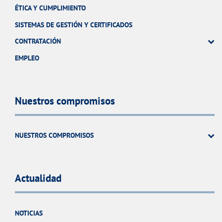
ÉTICA Y CUMPLIMIENTO
SISTEMAS DE GESTIÓN Y CERTIFICADOS
CONTRATACIÓN
EMPLEO
Nuestros compromisos
NUESTROS COMPROMISOS
Actualidad
NOTICIAS