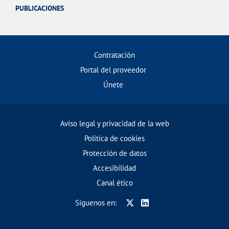
PUBLICACIONES
Contratación
Portal del proveedor
Únete
Aviso legal y privacidad de la web
Política de cookies
Protección de datos
Accesibilidad
Canal ético
Síguenos en: