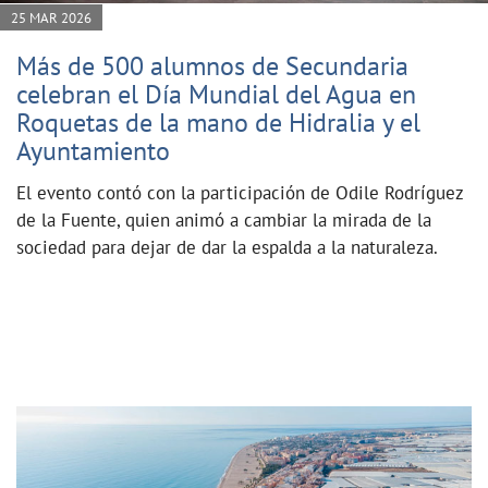
25 MAR 2026
Más de 500 alumnos de Secundaria
celebran el Día Mundial del Agua en
Roquetas de la mano de Hidralia y el
Ayuntamiento
El evento contó con la participación de Odile Rodríguez
de la Fuente, quien animó a cambiar la mirada de la
sociedad para dejar de dar la espalda a la naturaleza.