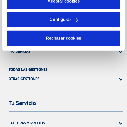
Aceptar cookies
Gestiones Online
Configurar
FACTURAS, PAGOS Y CONSUMOS
CONTRATOS
Rechazar cookies
MODIFICACIÓN DE DATOS
INCIDENCIAS
TODAS LAS GESTIONES
OTRAS GESTIONES
Tu Servicio
FACTURAS Y PRECIOS