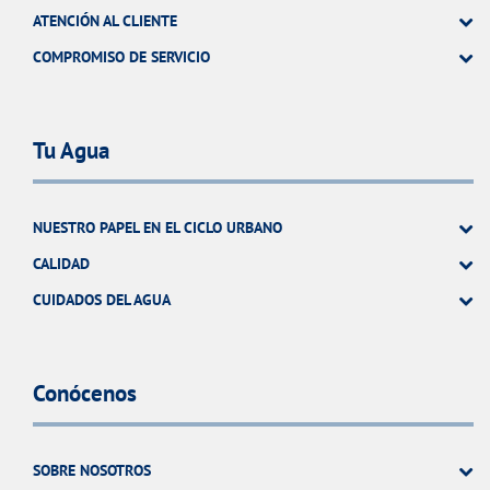
ATENCIÓN AL CLIENTE
COMPROMISO DE SERVICIO
Tu Agua
NUESTRO PAPEL EN EL CICLO URBANO
CALIDAD
CUIDADOS DEL AGUA
Conócenos
SOBRE NOSOTROS