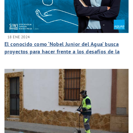
18 ENE 2024
El conocido como ‘Nobel Junior del Agua’ busca
proyectos para hacer frente a los desafíos de la
gestión hídrica