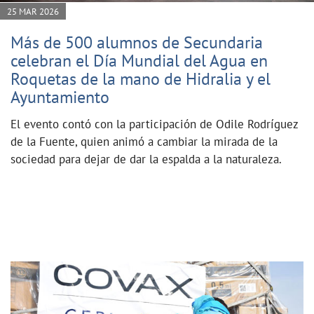
25 MAR 2026
Más de 500 alumnos de Secundaria
celebran el Día Mundial del Agua en
Roquetas de la mano de Hidralia y el
Ayuntamiento
El evento contó con la participación de Odile Rodríguez
de la Fuente, quien animó a cambiar la mirada de la
sociedad para dejar de dar la espalda a la naturaleza.