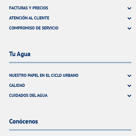
FACTURAS Y PRECIOS
ATENCIÓN AL CLIENTE
COMPROMISO DE SERVICIO
Tu Agua
NUESTRO PAPEL EN EL CICLO URBANO
CALIDAD
CUIDADOS DEL AGUA
Conócenos