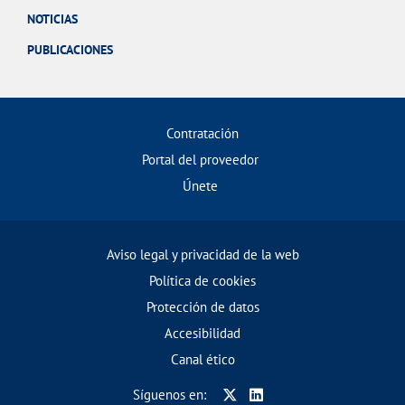
NOTICIAS
PUBLICACIONES
Contratación
Portal del proveedor
Únete
Aviso legal y privacidad de la web
Política de cookies
Protección de datos
Accesibilidad
Canal ético
Síguenos en: