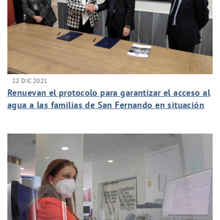
22 DIC 2021
Renuevan el protocolo para garantizar el acceso al
agua a las familias de San Fernando en situación
de vulnerabilidad