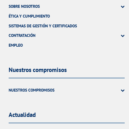
SOBRE NOSOTROS
ÉTICA Y CUMPLIMIENTO
SISTEMAS DE GESTIÓN Y CERTIFICADOS
CONTRATACIÓN
EMPLEO
Nuestros compromisos
NUESTROS COMPROMISOS
Actualidad