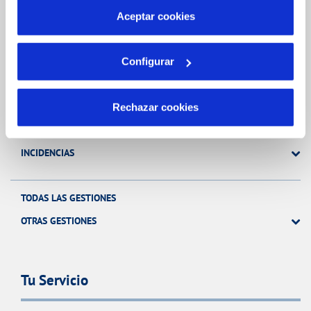
más información en nuestra
Política de Cookies
Aceptar cookies
Gestiones Online
Configurar
FACTURAS, PAGOS Y CONSUMOS
CONTRATOS
Rechazar cookies
MODIFICACIÓN DE DATOS
INCIDENCIAS
TODAS LAS GESTIONES
OTRAS GESTIONES
Tu Servicio