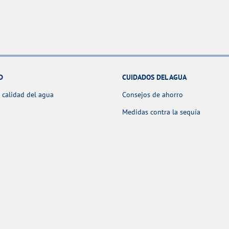
D
CUIDADOS DEL AGUA
 calidad del agua
Consejos de ahorro
Medidas contra la sequía