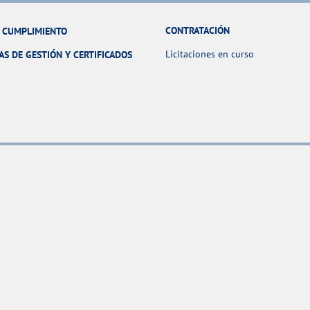
CONTRATACIÓN
Y CUMPLIMIENTO
Licitaciones en curso
AS DE GESTIÓN Y CERTIFICADOS