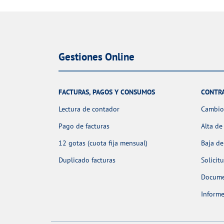
Gestiones Online
FACTURAS, PAGOS Y CONSUMOS
CONTR
Lectura de contador
Cambio 
Pago de facturas
Alta de
12 gotas (cuota fija mensual)
Baja de
Duplicado facturas
Solicit
Docume
Informe