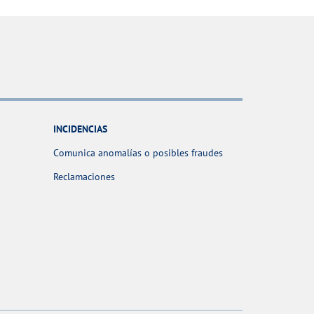
INCIDENCIAS
Comunica anomalías o posibles fraudes
Reclamaciones