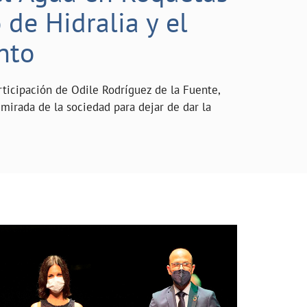
de Hidralia y el
nto
rticipación de Odile Rodríguez de la Fuente,
mirada de la sociedad para dejar de dar la