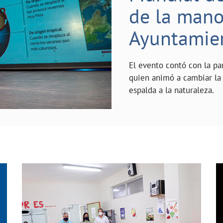
de la mano 
Ayuntamie
El evento contó con la pa
quien animó a cambiar la 
espalda a la naturaleza.