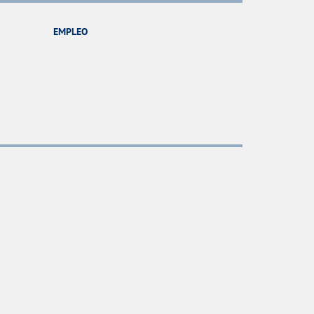
EMPLEO