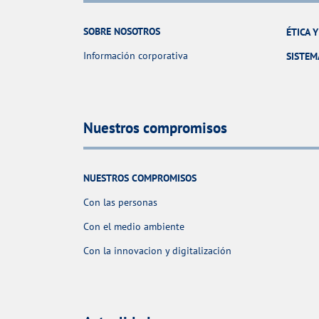
SOBRE NOSOTROS
ÉTICA 
Información corporativa
SISTEM
Nuestros compromisos
NUESTROS COMPROMISOS
Con las personas
Con el medio ambiente
Con la innovacion y digitalización