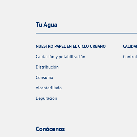
Tu Agua
NUESTRO PAPEL EN EL CICLO URBANO
CALIDA
Captación y potabilización
Control
Distribución
Consumo
Alcantarillado
Depuración
Conócenos