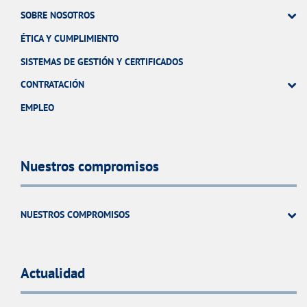
SOBRE NOSOTROS
ÉTICA Y CUMPLIMIENTO
SISTEMAS DE GESTIÓN Y CERTIFICADOS
CONTRATACIÓN
EMPLEO
Nuestros compromisos
NUESTROS COMPROMISOS
Actualidad