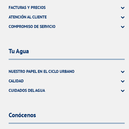
FACTURAS Y PRECIOS
ATENCIÓN AL CLIENTE
COMPROMISO DE SERVICIO
Tu Agua
NUESTRO PAPEL EN EL CICLO URBANO
CALIDAD
CUIDADOS DEL AGUA
Conócenos