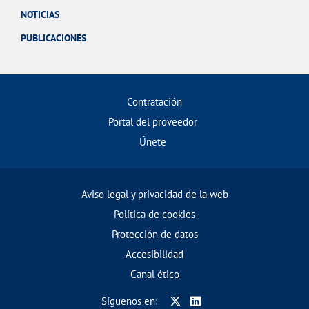
NOTICIAS
PUBLICACIONES
Contratación
Portal del proveedor
Únete
Aviso legal y privacidad de la web
Política de cookies
Protección de datos
Accesibilidad
Canal ético
Síguenos en: