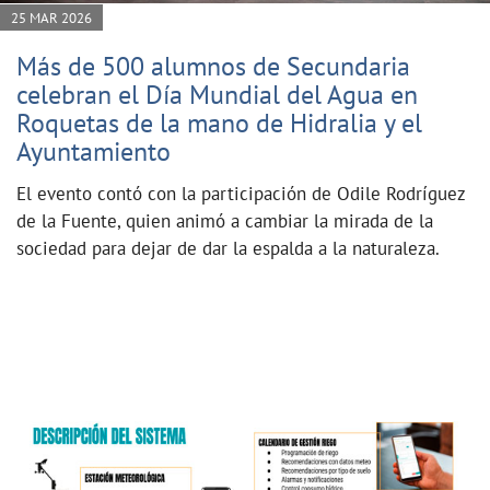
25 MAR 2026
Más de 500 alumnos de Secundaria
celebran el Día Mundial del Agua en
Roquetas de la mano de Hidralia y el
Ayuntamiento
El evento contó con la participación de Odile Rodríguez
de la Fuente, quien animó a cambiar la mirada de la
sociedad para dejar de dar la espalda a la naturaleza.