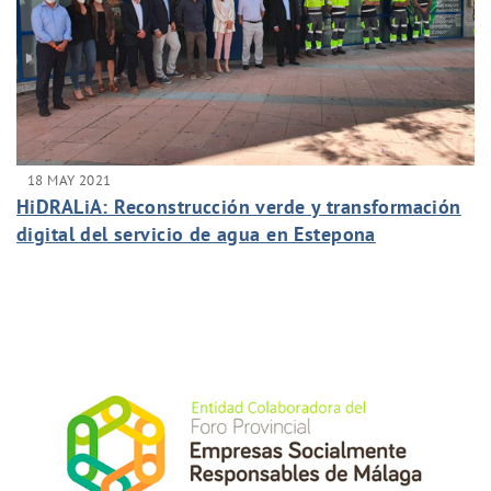
18 MAY 2021
HiDRALiA: Reconstrucción verde y transformación
digital del servicio de agua en Estepona