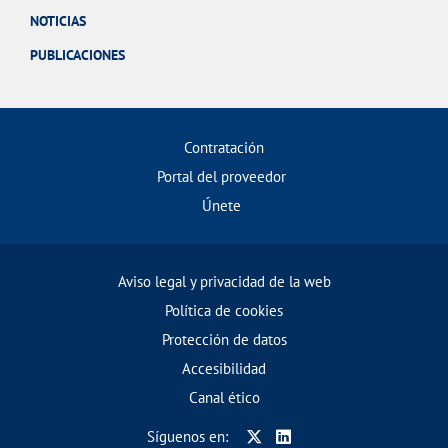
NOTICIAS
PUBLICACIONES
Contratación
Portal del proveedor
Únete
Aviso legal y privacidad de la web
Política de cookies
Protección de datos
Accesibilidad
Canal ético
Síguenos en: