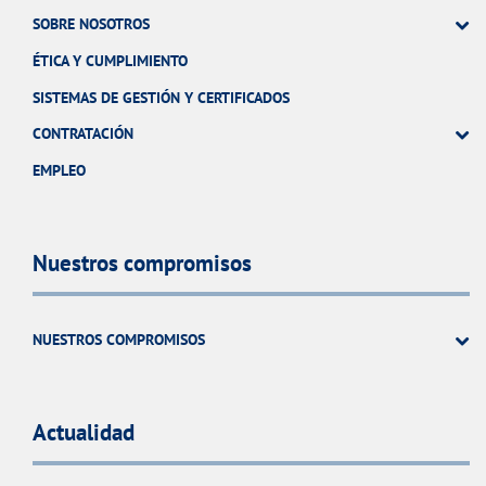
SOBRE NOSOTROS
ÉTICA Y CUMPLIMIENTO
SISTEMAS DE GESTIÓN Y CERTIFICADOS
CONTRATACIÓN
EMPLEO
Nuestros compromisos
NUESTROS COMPROMISOS
Actualidad