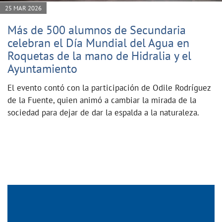
25 MAR 2026
Más de 500 alumnos de Secundaria
celebran el Día Mundial del Agua en
Roquetas de la mano de Hidralia y el
Ayuntamiento
El evento contó con la participación de Odile Rodríguez
de la Fuente, quien animó a cambiar la mirada de la
sociedad para dejar de dar la espalda a la naturaleza.