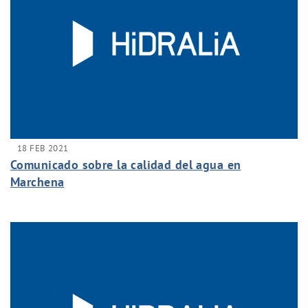
18 FEB 2021
Comunicado sobre la calidad del agua en
Marchena