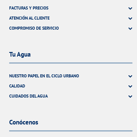
FACTURAS Y PRECIOS
ATENCIÓN AL CLIENTE
COMPROMISO DE SERVICIO
Tu Agua
NUESTRO PAPEL EN EL CICLO URBANO
CALIDAD
CUIDADOS DEL AGUA
Conócenos