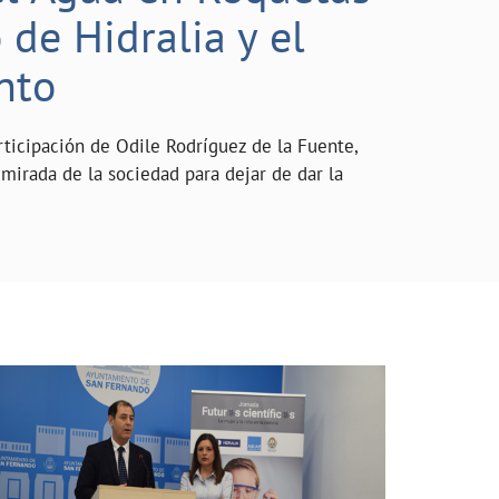
de Hidralia y el
nto
rticipación de Odile Rodríguez de la Fuente,
mirada de la sociedad para dejar de dar la