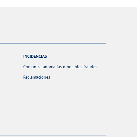
INCIDENCIAS
Comunica anomalías o posibles fraudes
Reclamaciones