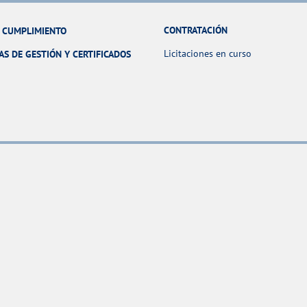
CONTRATACIÓN
Y CUMPLIMIENTO
Licitaciones en curso
AS DE GESTIÓN Y CERTIFICADOS