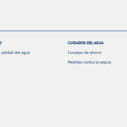
D
CUIDADOS DEL AGUA
 calidad del agua
Consejos de ahorro
Medidas contra la sequía