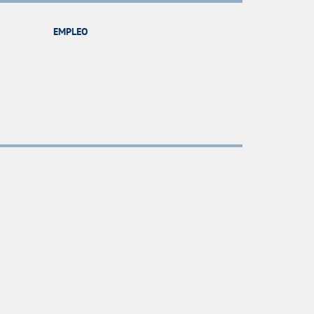
EMPLEO