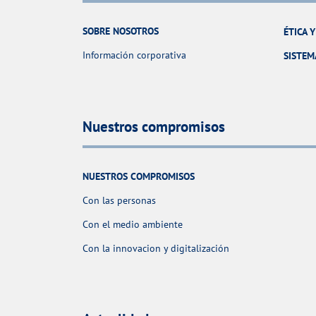
SOBRE NOSOTROS
ÉTICA 
Información corporativa
SISTEM
Nuestros compromisos
NUESTROS COMPROMISOS
Con las personas
Con el medio ambiente
Con la innovacion y digitalización