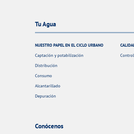
Tu Agua
NUESTRO PAPEL EN EL CICLO URBANO
CALIDA
Captación y potabilización
Control
Distribución
Consumo
Alcantarillado
Depuración
Conócenos