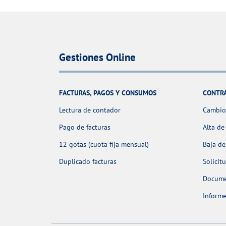
Gestiones Online
FACTURAS, PAGOS Y CONSUMOS
CONTR
Lectura de contador
Cambio 
Pago de facturas
Alta de
12 gotas (cuota fija mensual)
Baja de
Duplicado facturas
Solicit
Docume
Informe