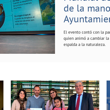
de la mano 
Ayuntamie
El evento contó con la pa
quien animó a cambiar la 
espalda a la naturaleza.