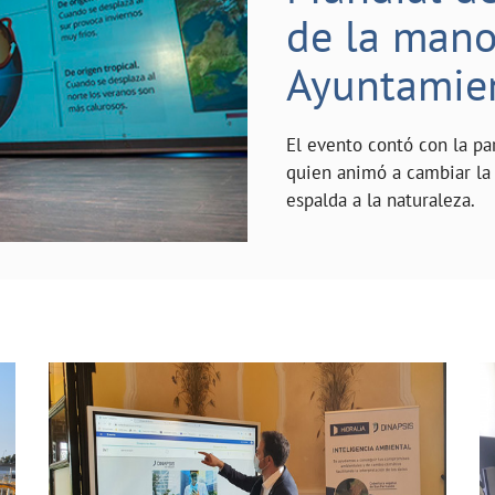
de la mano 
Ayuntamie
El evento contó con la pa
quien animó a cambiar la 
espalda a la naturaleza.