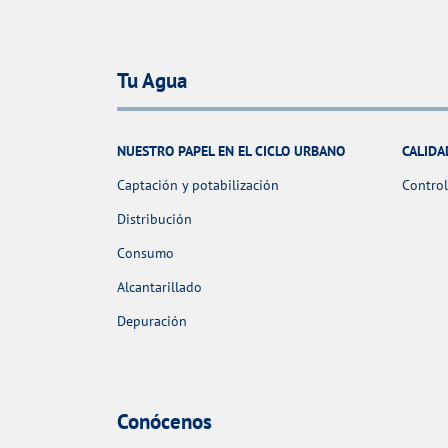
Tu Agua
NUESTRO PAPEL EN EL CICLO URBANO
CALIDA
Captación y potabilización
Control
Distribución
Consumo
Alcantarillado
Depuración
Conócenos