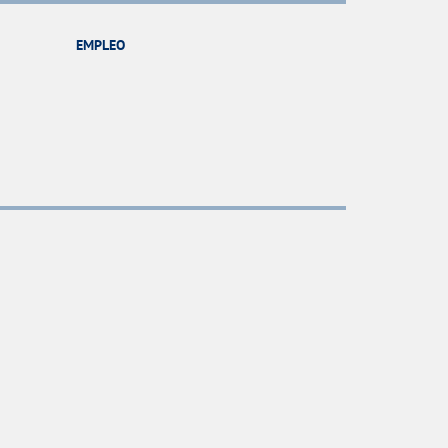
EMPLEO