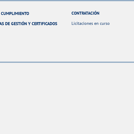
CONTRATACIÓN
Y CUMPLIMIENTO
Licitaciones en curso
AS DE GESTIÓN Y CERTIFICADOS