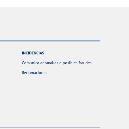
INCIDENCIAS
Comunica anomalías o posibles fraudes
Reclamaciones