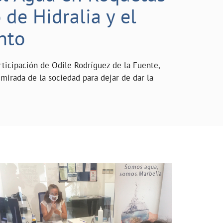
de Hidralia y el
nto
rticipación de Odile Rodríguez de la Fuente,
mirada de la sociedad para dejar de dar la