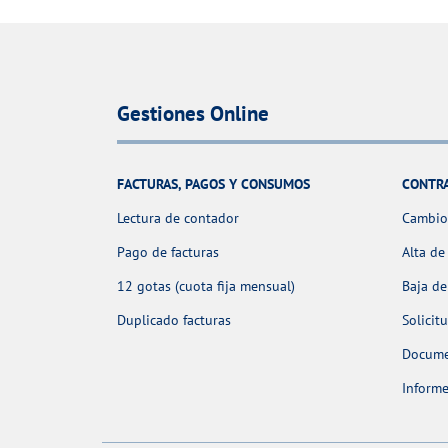
Gestiones Online
FACTURAS, PAGOS Y CONSUMOS
CONTR
Lectura de contador
Cambio 
Pago de facturas
Alta de
12 gotas (cuota fija mensual)
Baja de
Duplicado facturas
Solicit
Docume
Informe