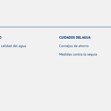
D
CUIDADOS DEL AGUA
 calidad del agua
Consejos de ahorro
Medidas contra la sequía