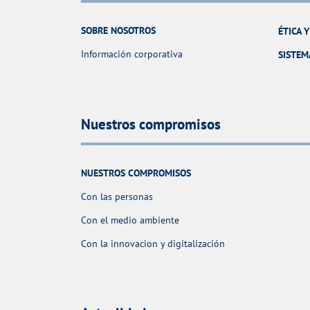
SOBRE NOSOTROS
ÉTICA 
Información corporativa
SISTEM
Nuestros compromisos
NUESTROS COMPROMISOS
Con las personas
Con el medio ambiente
Con la innovacion y digitalización