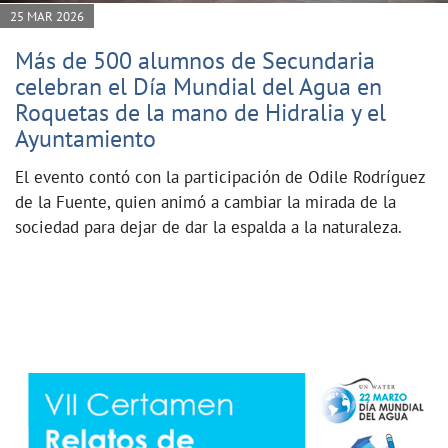
25 MAR 2026
Más de 500 alumnos de Secundaria
celebran el Día Mundial del Agua en
Roquetas de la mano de Hidralia y el
Ayuntamiento
El evento contó con la participación de Odile Rodríguez
de la Fuente, quien animó a cambiar la mirada de la
sociedad para dejar de dar la espalda a la naturaleza.