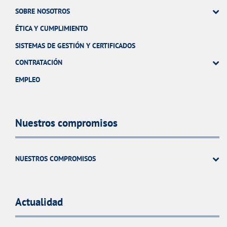
SOBRE NOSOTROS
ÉTICA Y CUMPLIMIENTO
SISTEMAS DE GESTIÓN Y CERTIFICADOS
CONTRATACIÓN
EMPLEO
Nuestros compromisos
NUESTROS COMPROMISOS
Actualidad