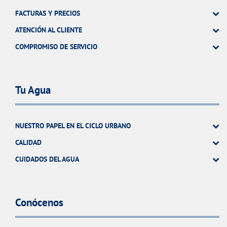
FACTURAS Y PRECIOS
ATENCIÓN AL CLIENTE
COMPROMISO DE SERVICIO
Tu Agua
NUESTRO PAPEL EN EL CICLO URBANO
CALIDAD
CUIDADOS DEL AGUA
Conócenos