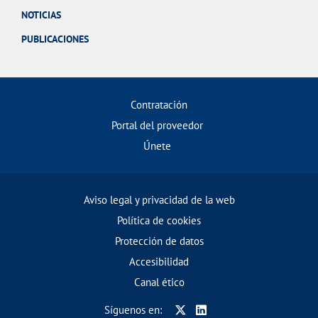
NOTICIAS
PUBLICACIONES
Contratación
Portal del proveedor
Únete
Aviso legal y privacidad de la web
Política de cookies
Protección de datos
Accesibilidad
Canal ético
Síguenos en: