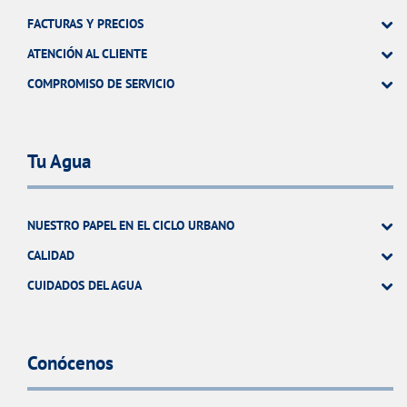
FACTURAS Y PRECIOS
ATENCIÓN AL CLIENTE
COMPROMISO DE SERVICIO
Tu Agua
NUESTRO PAPEL EN EL CICLO URBANO
CALIDAD
CUIDADOS DEL AGUA
Conócenos