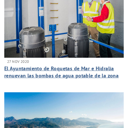
27 NOV 2020
El Ayuntamiento de Roquetas de Mar e Hidralia
renuevan las bombas de agua potable de la zona
de Las Colinas