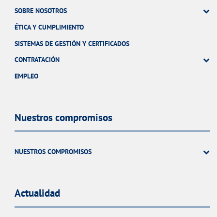
SOBRE NOSOTROS
ÉTICA Y CUMPLIMIENTO
SISTEMAS DE GESTIÓN Y CERTIFICADOS
CONTRATACIÓN
EMPLEO
Nuestros compromisos
NUESTROS COMPROMISOS
Actualidad