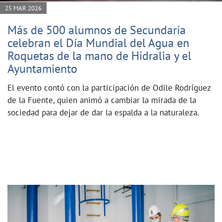
25 MAR 2026
Más de 500 alumnos de Secundaria
celebran el Día Mundial del Agua en
Roquetas de la mano de Hidralia y el
Ayuntamiento
El evento contó con la participación de Odile Rodríguez
de la Fuente, quien animó a cambiar la mirada de la
sociedad para dejar de dar la espalda a la naturaleza.