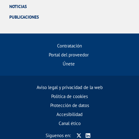
NOTICIAS
PUBLICACIONES
Contratación
Portal del proveedor
Únete
Aviso legal y privacidad de la web
Política de cookies
Protección de datos
Accesibilidad
Canal ético
Síguenos en: