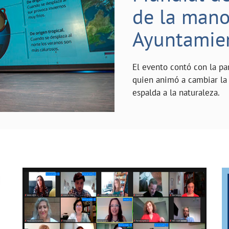
de la mano 
Ayuntamie
El evento contó con la pa
quien animó a cambiar la 
espalda a la naturaleza.