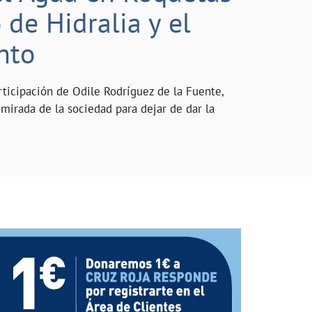
de Hidralia y el
nto
rticipación de Odile Rodríguez de la Fuente,
mirada de la sociedad para dejar de dar la