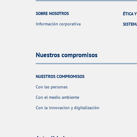
SOBRE NOSOTROS
ÉTICA 
Información corporativa
SISTEM
Nuestros compromisos
NUESTROS COMPROMISOS
Con las personas
Con el medio ambiente
Con la innovacion y digitalización