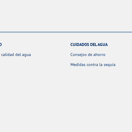
D
CUIDADOS DEL AGUA
 calidad del agua
Consejos de ahorro
Medidas contra la sequía