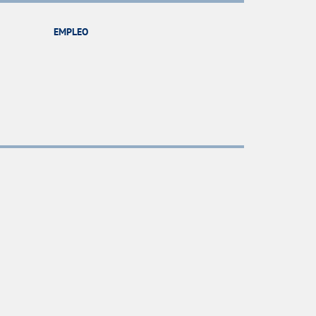
EMPLEO