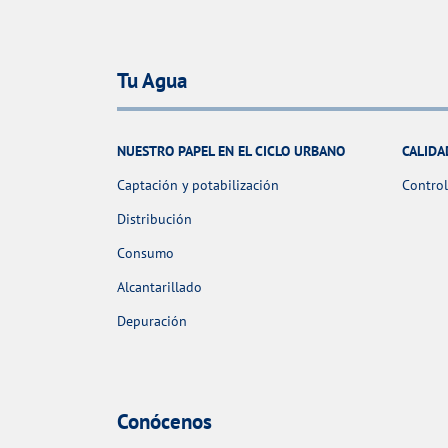
Tu Agua
NUESTRO PAPEL EN EL CICLO URBANO
CALIDA
Captación y potabilización
Control
Distribución
Consumo
Alcantarillado
Depuración
Conócenos