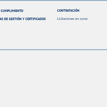
CONTRATACIÓN
Y CUMPLIMIENTO
Licitaciones en curso
AS DE GESTIÓN Y CERTIFICADOS