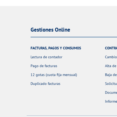
Gestiones Online
FACTURAS, PAGOS Y CONSUMOS
CONTR
Lectura de contador
Cambio 
Pago de facturas
Alta de
12 gotas (cuota fija mensual)
Baja de
Duplicado facturas
Solicit
Docume
Informe