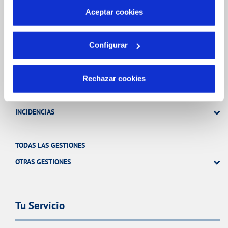
más información en nuestra
Política de Cookies
Aceptar cookies
Gestiones Online
Configurar
FACTURAS, PAGOS Y CONSUMOS
CONTRATOS
Rechazar cookies
MODIFICACIÓN DE DATOS
INCIDENCIAS
TODAS LAS GESTIONES
OTRAS GESTIONES
Tu Servicio