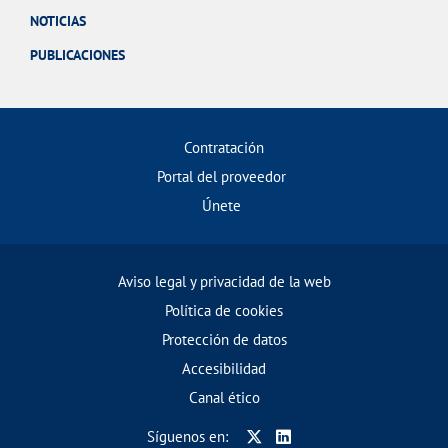
NOTICIAS
PUBLICACIONES
Contratación
Portal del proveedor
Únete
Aviso legal y privacidad de la web
Política de cookies
Protección de datos
Accesibilidad
Canal ético
Síguenos en: