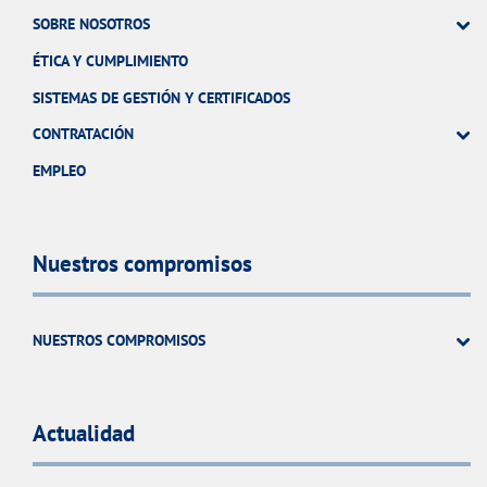
SOBRE NOSOTROS
ÉTICA Y CUMPLIMIENTO
SISTEMAS DE GESTIÓN Y CERTIFICADOS
CONTRATACIÓN
EMPLEO
Nuestros compromisos
NUESTROS COMPROMISOS
Actualidad