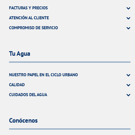
FACTURAS Y PRECIOS
ATENCIÓN AL CLIENTE
COMPROMISO DE SERVICIO
Tu Agua
NUESTRO PAPEL EN EL CICLO URBANO
CALIDAD
CUIDADOS DEL AGUA
Conócenos