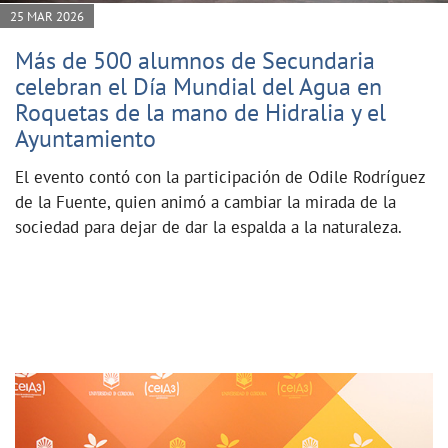
25 MAR 2026
Más de 500 alumnos de Secundaria
celebran el Día Mundial del Agua en
Roquetas de la mano de Hidralia y el
Ayuntamiento
El evento contó con la participación de Odile Rodríguez
de la Fuente, quien animó a cambiar la mirada de la
sociedad para dejar de dar la espalda a la naturaleza.