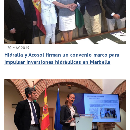
20 MAY 2019
Hidralia y Acosol firman un convenio marco para
impulsar inversiones hidráulicas en Marbella