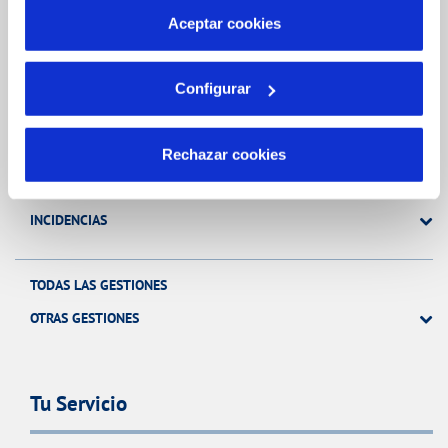
más información en nuestra
Política de Cookies
Aceptar cookies
Gestiones Online
Configurar
FACTURAS, PAGOS Y CONSUMOS
CONTRATOS
Rechazar cookies
MODIFICACIÓN DE DATOS
INCIDENCIAS
TODAS LAS GESTIONES
OTRAS GESTIONES
Tu Servicio