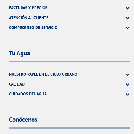
FACTURAS Y PRECIOS
ATENCIÓN AL CLIENTE
COMPROMISO DE SERVICIO
Tu Agua
NUESTRO PAPEL EN EL CICLO URBANO
CALIDAD
CUIDADOS DEL AGUA
Conócenos