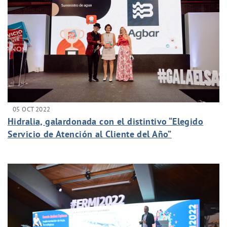
05 OCT 2022
Hidralia, galardonada con el distintivo “Elegido
Servicio de Atención al Cliente del Año”