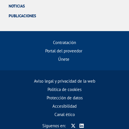
NOTICIAS
PUBLICACIONES
Contratación
Portal del proveedor
Únete
Aviso legal y privacidad de la web
Política de cookies
Protección de datos
Accesibilidad
Canal ético
Síguenos en: