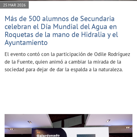
25 MAR 2026
Más de 500 alumnos de Secundaria
celebran el Día Mundial del Agua en
Roquetas de la mano de Hidralia y el
Ayuntamiento
El evento contó con la participación de Odile Rodríguez
de la Fuente, quien animó a cambiar la mirada de la
sociedad para dejar de dar la espalda a la naturaleza.