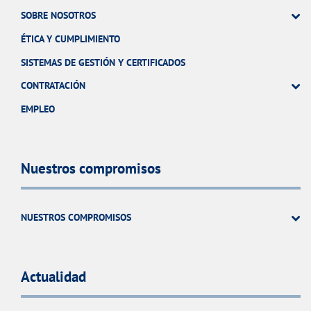
SOBRE NOSOTROS
ÉTICA Y CUMPLIMIENTO
SISTEMAS DE GESTIÓN Y CERTIFICADOS
CONTRATACIÓN
EMPLEO
Nuestros compromisos
NUESTROS COMPROMISOS
Actualidad