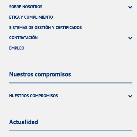
SOBRE NOSOTROS
ÉTICA Y CUMPLIMIENTO
SISTEMAS DE GESTIÓN Y CERTIFICADOS
CONTRATACIÓN
EMPLEO
Nuestros compromisos
NUESTROS COMPROMISOS
Actualidad