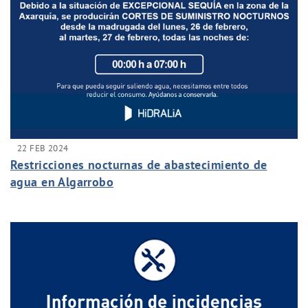
22 FEB 2024
Restricciones nocturnas de abastecimiento de
agua en Algarrobo