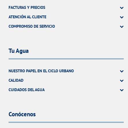
FACTURAS Y PRECIOS
ATENCIÓN AL CLIENTE
COMPROMISO DE SERVICIO
Tu Agua
NUESTRO PAPEL EN EL CICLO URBANO
CALIDAD
CUIDADOS DEL AGUA
Conócenos