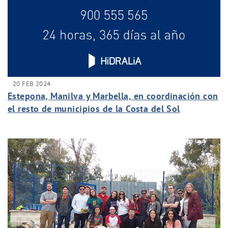
20 FEB 2024
Estepona, Manilva y Marbella, en coordinación con
el resto de municipios de la Costa del Sol
Occidental, implantan nuevas medidas para
controlar los efectos de la sequía