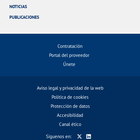
NOTICIAS
PUBLICACIONES
Contratación
Portal del proveedor
Únete
Aviso legal y privacidad de la web
Política de cookies
Protección de datos
Accesibilidad
Canal ético
Síguenos en: