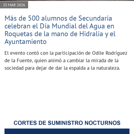
25 MAR 2026
Más de 500 alumnos de Secundaria
celebran el Día Mundial del Agua en
Roquetas de la mano de Hidralia y el
Ayuntamiento
El evento contó con la participación de Odile Rodríguez
de la Fuente, quien animó a cambiar la mirada de la
sociedad para dejar de dar la espalda a la naturaleza.