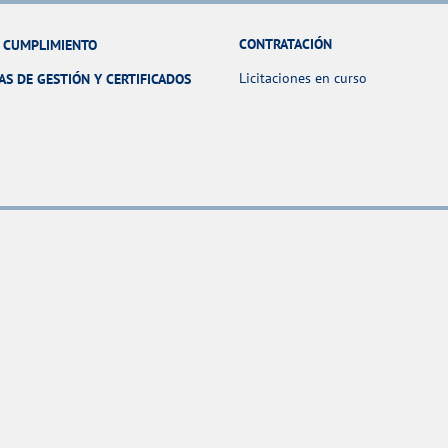
CONTRATACIÓN
Y CUMPLIMIENTO
Licitaciones en curso
AS DE GESTIÓN Y CERTIFICADOS