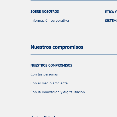
SOBRE NOSOTROS
ÉTICA 
Información corporativa
SISTEM
Nuestros compromisos
NUESTROS COMPROMISOS
Con las personas
Con el medio ambiente
Con la innovacion y digitalización