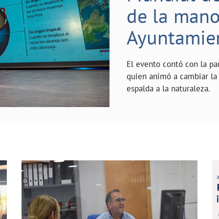
de la mano 
Ayuntamie
El evento contó con la pa
quien animó a cambiar la 
espalda a la naturaleza.