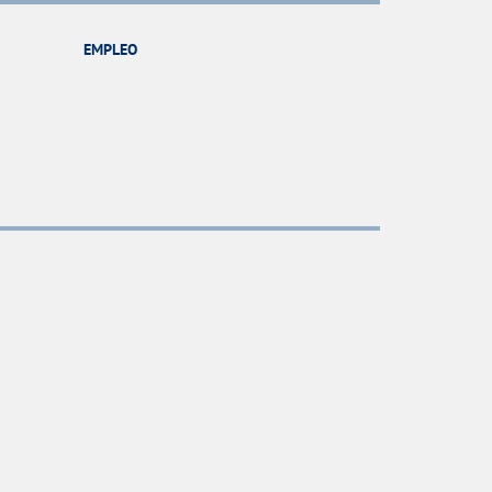
EMPLEO