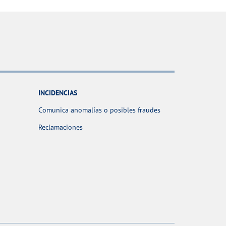
INCIDENCIAS
Comunica anomalías o posibles fraudes
Reclamaciones