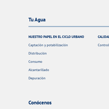
Tu Agua
NUESTRO PAPEL EN EL CICLO URBANO
CALIDA
Captación y potabilización
Control
Distribución
Consumo
Alcantarillado
Depuración
Conócenos