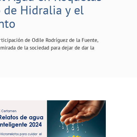
de Hidralia y el
nto
rticipación de Odile Rodríguez de la Fuente,
mirada de la sociedad para dejar de dar la