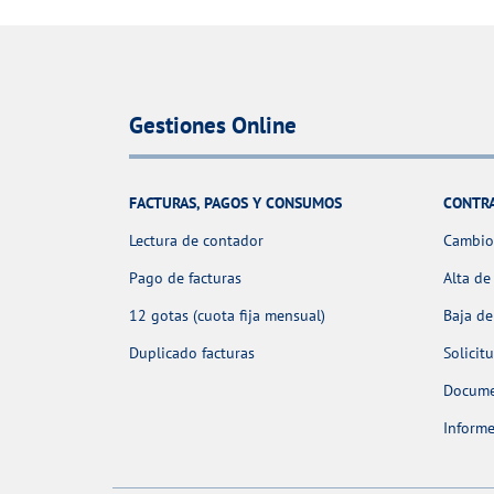
Gestiones Online
FACTURAS, PAGOS Y CONSUMOS
CONTR
Lectura de contador
Cambio 
Pago de facturas
Alta de
12 gotas (cuota fija mensual)
Baja de
Duplicado facturas
Solicit
Docume
Informe