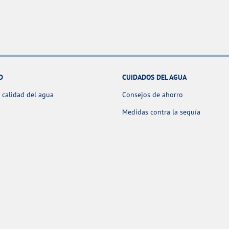
D
CUIDADOS DEL AGUA
 calidad del agua
Consejos de ahorro
Medidas contra la sequía