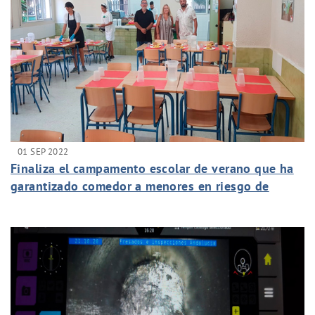
01 SEP 2022
Finaliza el campamento escolar de verano que ha
garantizado comedor a menores en riesgo de
exclusión social