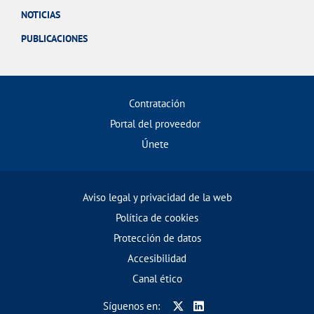
NOTICIAS
PUBLICACIONES
Contratación
Portal del proveedor
Únete
Aviso legal y privacidad de la web
Política de cookies
Protección de datos
Accesibilidad
Canal ético
Síguenos en: