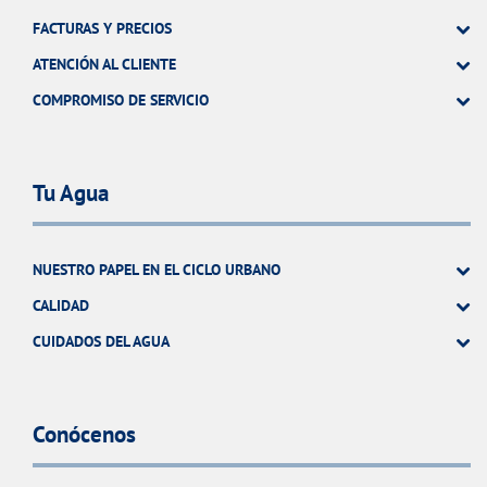
FACTURAS Y PRECIOS
ATENCIÓN AL CLIENTE
COMPROMISO DE SERVICIO
Tu Agua
NUESTRO PAPEL EN EL CICLO URBANO
CALIDAD
CUIDADOS DEL AGUA
Conócenos