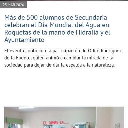
25 MAR 2026
Más de 500 alumnos de Secundaria
celebran el Día Mundial del Agua en
Roquetas de la mano de Hidralia y el
Ayuntamiento
El evento contó con la participación de Odile Rodríguez
de la Fuente, quien animó a cambiar la mirada de la
sociedad para dejar de dar la espalda a la naturaleza.