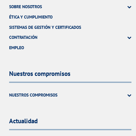
SOBRE NOSOTROS
ÉTICA Y CUMPLIMIENTO
SISTEMAS DE GESTIÓN Y CERTIFICADOS
CONTRATACIÓN
EMPLEO
Nuestros compromisos
NUESTROS COMPROMISOS
Actualidad