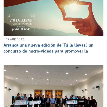
27 ABR 2022
Arranca una nueva edición de ‘Tú la llevas’, un
concurso de micro-vídeos para promover la
protección del planeta