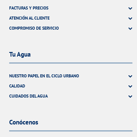
FACTURAS Y PRECIOS
ATENCIÓN AL CLIENTE
COMPROMISO DE SERVICIO
Tu Agua
NUESTRO PAPEL EN EL CICLO URBANO
CALIDAD
CUIDADOS DEL AGUA
Conócenos