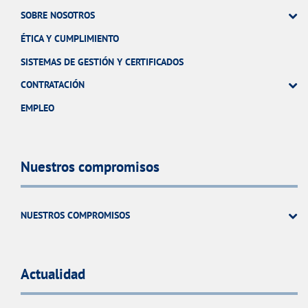
SOBRE NOSOTROS
ÉTICA Y CUMPLIMIENTO
SISTEMAS DE GESTIÓN Y CERTIFICADOS
CONTRATACIÓN
EMPLEO
Nuestros compromisos
NUESTROS COMPROMISOS
Actualidad