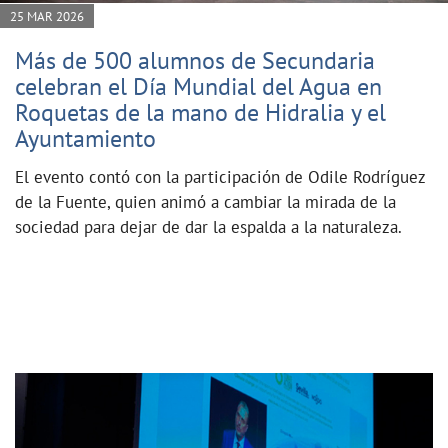
25 MAR 2026
Más de 500 alumnos de Secundaria
celebran el Día Mundial del Agua en
Roquetas de la mano de Hidralia y el
Ayuntamiento
El evento contó con la participación de Odile Rodríguez
de la Fuente, quien animó a cambiar la mirada de la
sociedad para dejar de dar la espalda a la naturaleza.