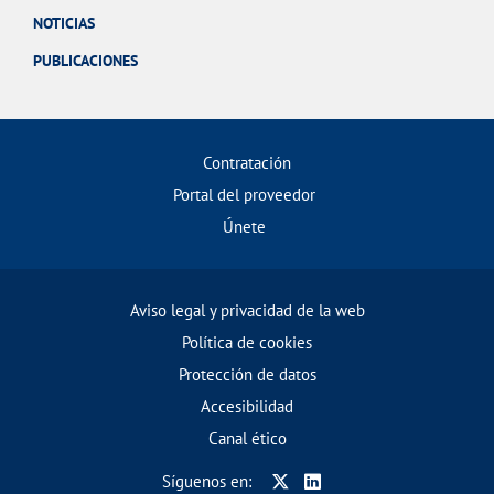
NOTICIAS
PUBLICACIONES
Contratación
Portal del proveedor
Únete
Aviso legal y privacidad de la web
Política de cookies
Protección de datos
Accesibilidad
Canal ético
Síguenos en: