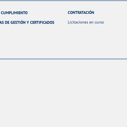
CONTRATACIÓN
Y CUMPLIMIENTO
Licitaciones en curso
AS DE GESTIÓN Y CERTIFICADOS