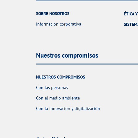
SOBRE NOSOTROS
ÉTICA 
Información corporativa
SISTEM
Nuestros compromisos
NUESTROS COMPROMISOS
Con las personas
Con el medio ambiente
Con la innovacion y digitalización