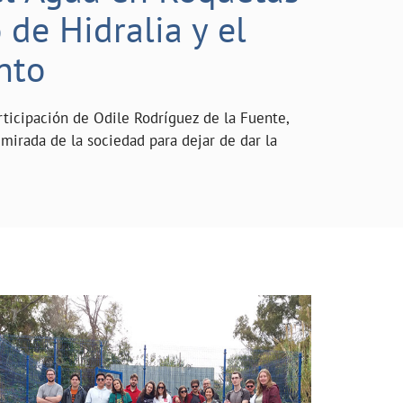
de Hidralia y el
nto
rticipación de Odile Rodríguez de la Fuente,
mirada de la sociedad para dejar de dar la