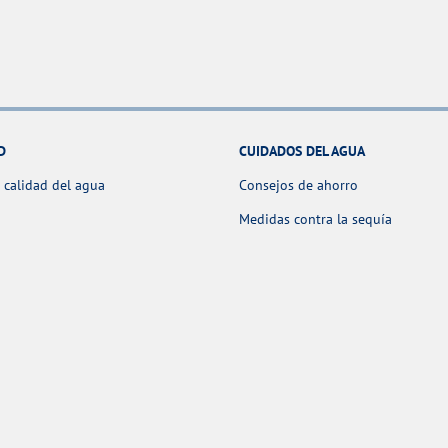
D
CUIDADOS DEL AGUA
 calidad del agua
Consejos de ahorro
Medidas contra la sequía