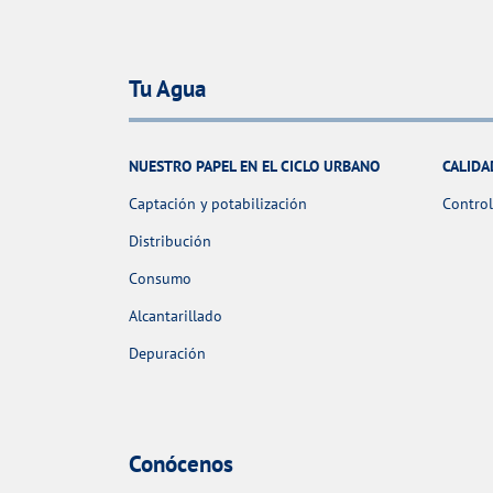
Tu Agua
NUESTRO PAPEL EN EL CICLO URBANO
CALIDA
Captación y potabilización
Control
Distribución
Consumo
Alcantarillado
Depuración
Conócenos