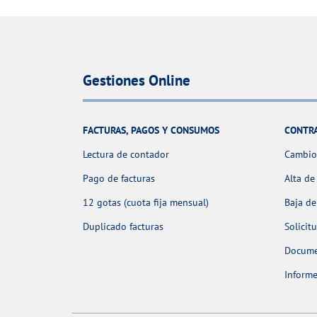
Gestiones Online
FACTURAS, PAGOS Y CONSUMOS
CONTR
Lectura de contador
Cambio 
Pago de facturas
Alta de
12 gotas (cuota fija mensual)
Baja de
Duplicado facturas
Solicit
Docume
Informe