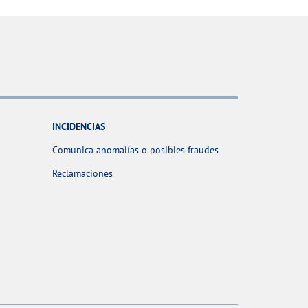
INCIDENCIAS
Comunica anomalías o posibles fraudes
Reclamaciones