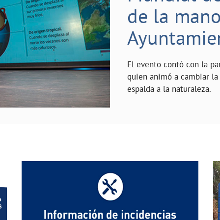
de la mano 
Ayuntamie
El evento contó con la pa
quien animó a cambiar la 
espalda a la naturaleza.