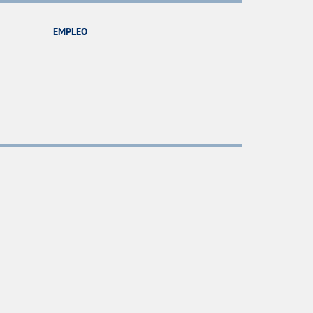
EMPLEO