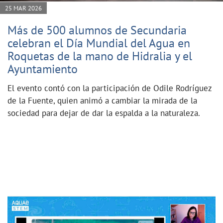
25 MAR 2026
Más de 500 alumnos de Secundaria
celebran el Día Mundial del Agua en
Roquetas de la mano de Hidralia y el
Ayuntamiento
El evento contó con la participación de Odile Rodríguez
de la Fuente, quien animó a cambiar la mirada de la
sociedad para dejar de dar la espalda a la naturaleza.