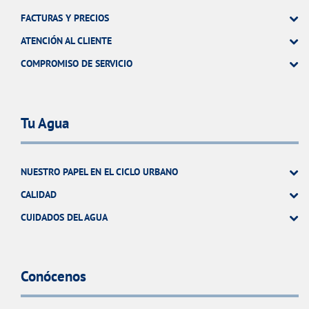
FACTURAS Y PRECIOS
ATENCIÓN AL CLIENTE
COMPROMISO DE SERVICIO
Tu Agua
NUESTRO PAPEL EN EL CICLO URBANO
CALIDAD
CUIDADOS DEL AGUA
Conócenos