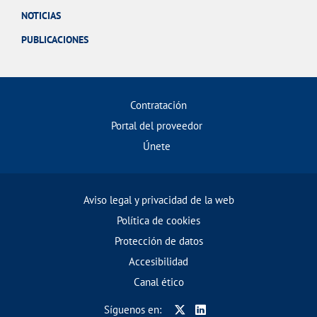
NOTICIAS
PUBLICACIONES
Contratación
Portal del proveedor
Únete
Aviso legal y privacidad de la web
Política de cookies
Protección de datos
Accesibilidad
Canal ético
Síguenos en: