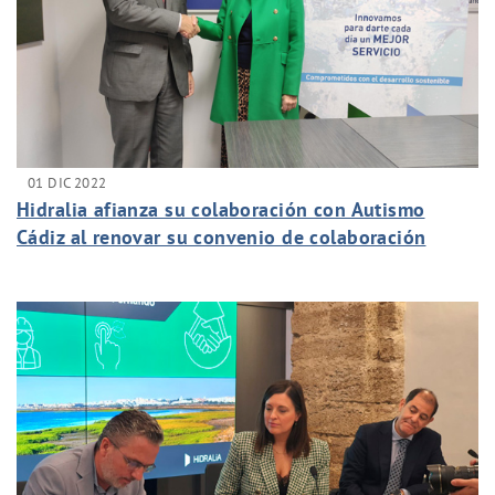
01 DIC 2022
Hidralia afianza su colaboración con Autismo
Cádiz al renovar su convenio de colaboración