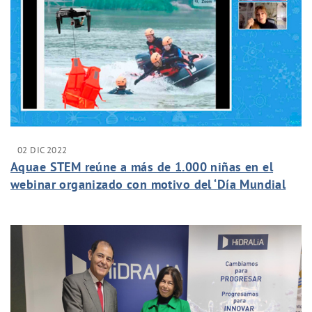
02 DIC 2022
Aquae STEM reúne a más de 1.000 niñas en el
webinar organizado con motivo del ‘Día Mundial
de los Futuros’