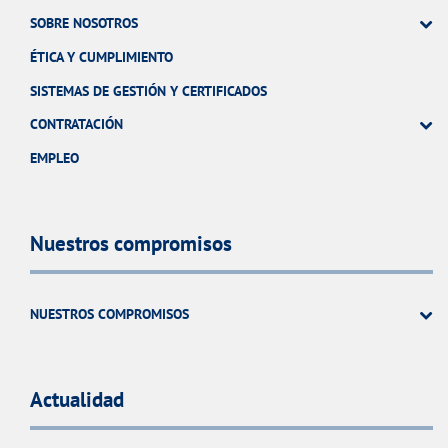
SOBRE NOSOTROS
ÉTICA Y CUMPLIMIENTO
SISTEMAS DE GESTIÓN Y CERTIFICADOS
CONTRATACIÓN
EMPLEO
Nuestros compromisos
NUESTROS COMPROMISOS
Actualidad