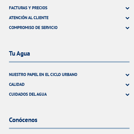
FACTURAS Y PRECIOS
ATENCIÓN AL CLIENTE
COMPROMISO DE SERVICIO
Tu Agua
NUESTRO PAPEL EN EL CICLO URBANO
CALIDAD
CUIDADOS DEL AGUA
Conócenos