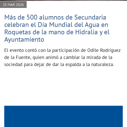
25 MAR 2026
Más de 500 alumnos de Secundaria
celebran el Día Mundial del Agua en
Roquetas de la mano de Hidralia y el
Ayuntamiento
El evento contó con la participación de Odile Rodríguez
de la Fuente, quien animó a cambiar la mirada de la
sociedad para dejar de dar la espalda a la naturaleza.