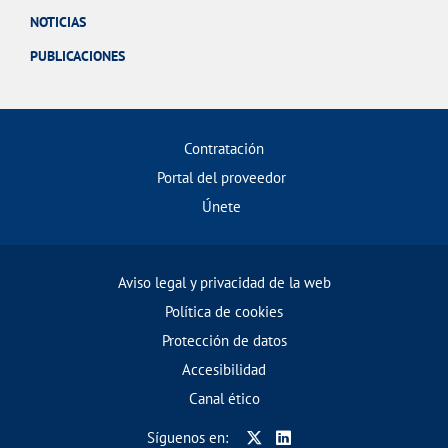
NOTICIAS
PUBLICACIONES
Contratación
Portal del proveedor
Únete
Aviso legal y privacidad de la web
Política de cookies
Protección de datos
Accesibilidad
Canal ético
Síguenos en: