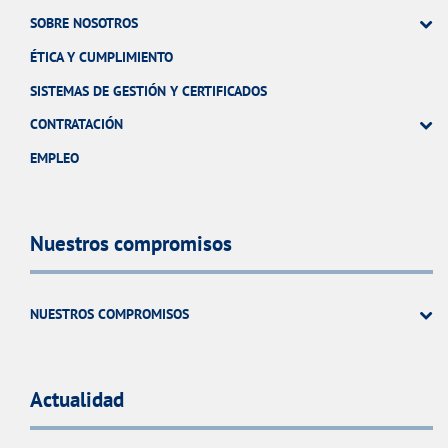
SOBRE NOSOTROS
ÉTICA Y CUMPLIMIENTO
SISTEMAS DE GESTIÓN Y CERTIFICADOS
CONTRATACIÓN
EMPLEO
Nuestros compromisos
NUESTROS COMPROMISOS
Actualidad