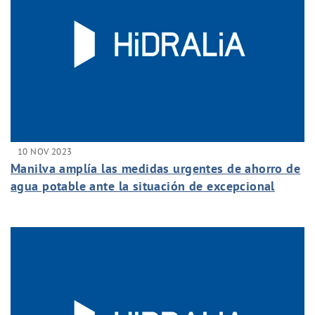
10 NOV 2023
Manilva amplía las medidas urgentes de ahorro de
agua potable ante la situación de excepcional
sequía