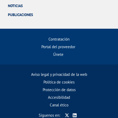
NOTICIAS
PUBLICACIONES
Contratación
Portal del proveedor
Únete
Aviso legal y privacidad de la web
Política de cookies
Protección de datos
Accesibilidad
Canal ético
Síguenos en: