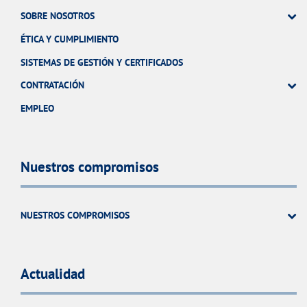
SOBRE NOSOTROS
ÉTICA Y CUMPLIMIENTO
SISTEMAS DE GESTIÓN Y CERTIFICADOS
CONTRATACIÓN
EMPLEO
Nuestros compromisos
NUESTROS COMPROMISOS
Actualidad