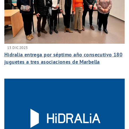
13 DIC 2023
Hidralia entrega por séptimo año consecutivo 180
juguetes a tres asociaciones de Marbella