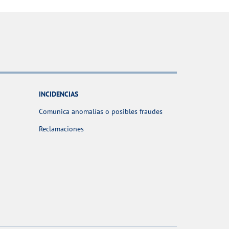
INCIDENCIAS
Comunica anomalías o posibles fraudes
Reclamaciones