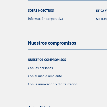
SOBRE NOSOTROS
ÉTICA 
Información corporativa
SISTEM
Nuestros compromisos
NUESTROS COMPROMISOS
Con las personas
Con el medio ambiente
Con la innovacion y digitalización