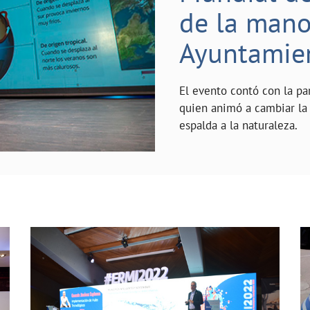
de la mano 
Ayuntamie
El evento contó con la pa
quien animó a cambiar la 
espalda a la naturaleza.