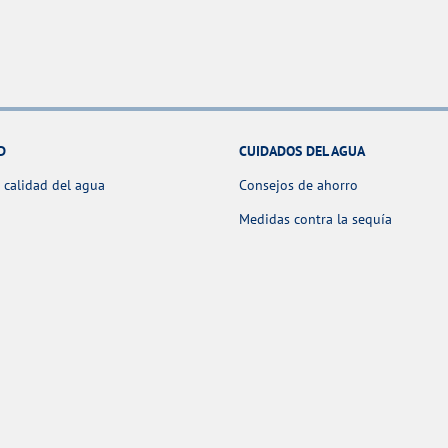
D
CUIDADOS DEL AGUA
 calidad del agua
Consejos de ahorro
Medidas contra la sequía