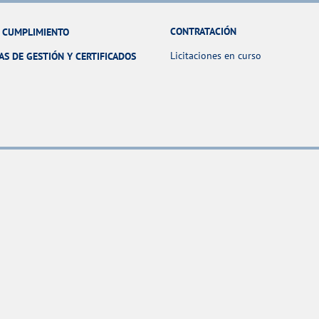
CONTRATACIÓN
Y CUMPLIMIENTO
Licitaciones en curso
AS DE GESTIÓN Y CERTIFICADOS