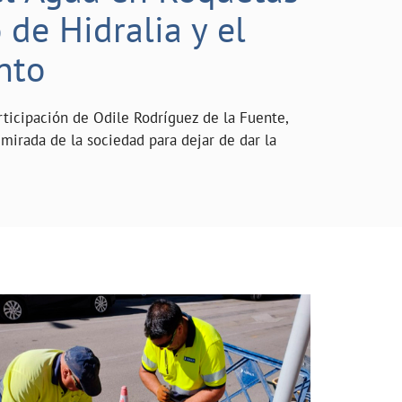
de Hidralia y el
nto
rticipación de Odile Rodríguez de la Fuente,
mirada de la sociedad para dejar de dar la