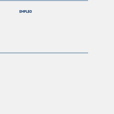
EMPLEO