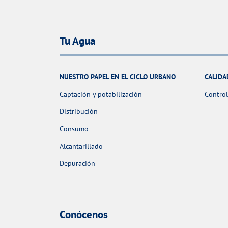
Tu Agua
NUESTRO PAPEL EN EL CICLO URBANO
CALIDA
Captación y potabilización
Control
Distribución
Consumo
Alcantarillado
Depuración
Conócenos