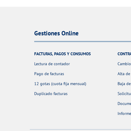
Gestiones Online
FACTURAS, PAGOS Y CONSUMOS
CONTR
Lectura de contador
Cambio 
Pago de facturas
Alta de
12 gotas (cuota fija mensual)
Baja de
Duplicado facturas
Solicit
Docume
Informe