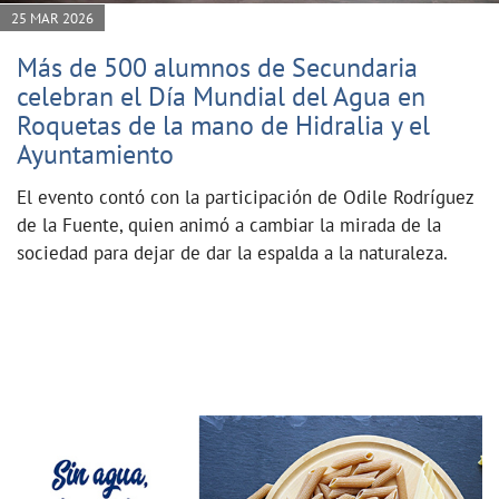
25 MAR 2026
Más de 500 alumnos de Secundaria
celebran el Día Mundial del Agua en
Roquetas de la mano de Hidralia y el
Ayuntamiento
El evento contó con la participación de Odile Rodríguez
de la Fuente, quien animó a cambiar la mirada de la
sociedad para dejar de dar la espalda a la naturaleza.