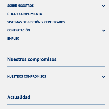
SOBRE NOSOTROS
ÉTICA Y CUMPLIMIENTO
SISTEMAS DE GESTIÓN Y CERTIFICADOS
CONTRATACIÓN
EMPLEO
Nuestros compromisos
NUESTROS COMPROMISOS
Actualidad