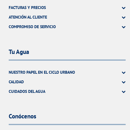
FACTURAS Y PRECIOS
ATENCIÓN AL CLIENTE
COMPROMISO DE SERVICIO
Tu Agua
NUESTRO PAPEL EN EL CICLO URBANO
CALIDAD
CUIDADOS DEL AGUA
Conócenos