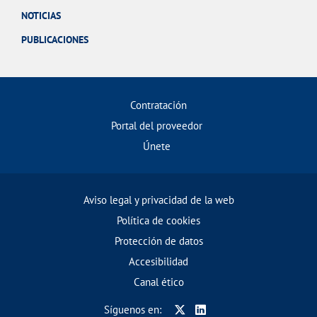
NOTICIAS
PUBLICACIONES
Contratación
Portal del proveedor
Únete
Aviso legal y privacidad de la web
Política de cookies
Protección de datos
Accesibilidad
Canal ético
Síguenos en: