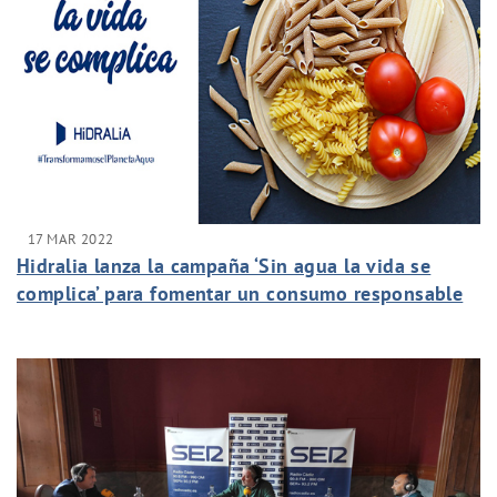
17 MAR 2022
Hidralia lanza la campaña ‘Sin agua la vida se
complica’ para fomentar un consumo responsable
de agua