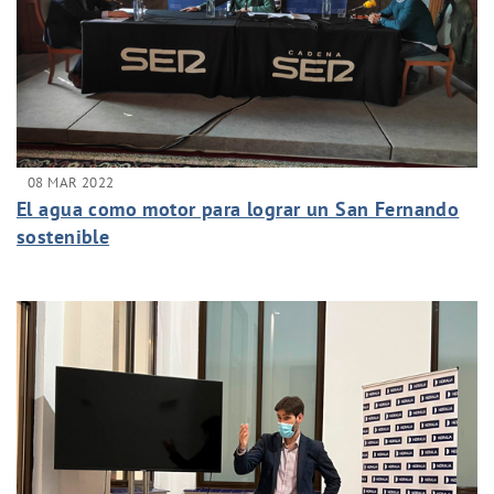
08 MAR 2022
El agua como motor para lograr un San Fernando
sostenible