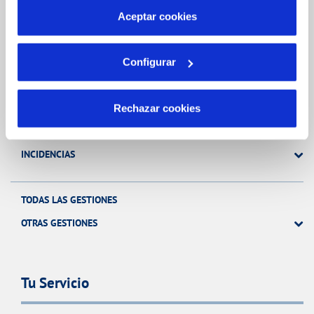
más información en nuestra
Política de Cookies
Aceptar cookies
Gestiones Online
Configurar
FACTURAS, PAGOS Y CONSUMOS
CONTRATOS
Rechazar cookies
MODIFICACIÓN DE DATOS
INCIDENCIAS
TODAS LAS GESTIONES
OTRAS GESTIONES
Tu Servicio