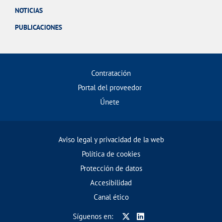
NOTICIAS
PUBLICACIONES
Contratación
Portal del proveedor
Únete
Aviso legal y privacidad de la web
Política de cookies
Protección de datos
Accesibilidad
Canal ético
Síguenos en: