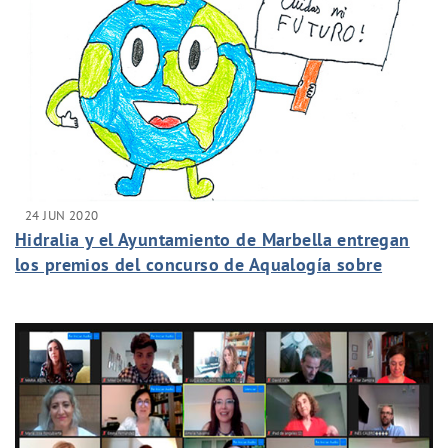
24 JUN 2020
Hidralia y el Ayuntamiento de Marbella entregan
los premios del concurso de Aqualogía sobre
consumo responsable del agua