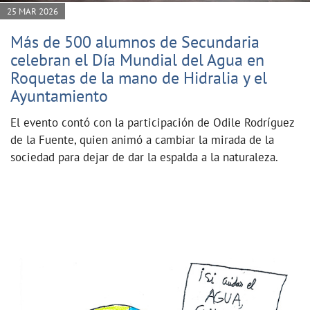
25 MAR 2026
Más de 500 alumnos de Secundaria
celebran el Día Mundial del Agua en
Roquetas de la mano de Hidralia y el
Ayuntamiento
El evento contó con la participación de Odile Rodríguez
de la Fuente, quien animó a cambiar la mirada de la
sociedad para dejar de dar la espalda a la naturaleza.