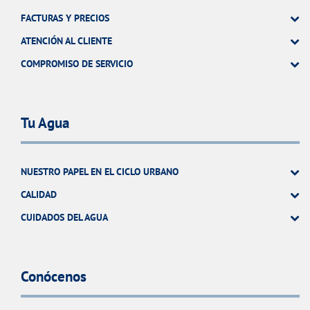
FACTURAS Y PRECIOS
ATENCIÓN AL CLIENTE
COMPROMISO DE SERVICIO
Tu Agua
NUESTRO PAPEL EN EL CICLO URBANO
CALIDAD
CUIDADOS DEL AGUA
Conócenos