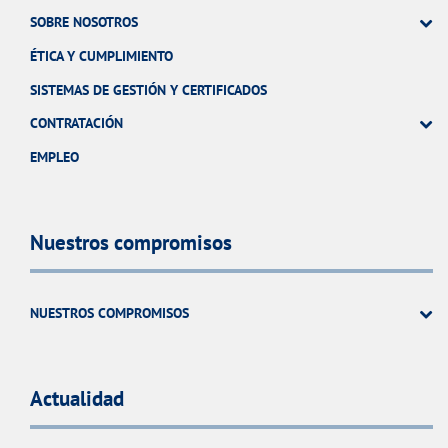
SOBRE NOSOTROS
ÉTICA Y CUMPLIMIENTO
SISTEMAS DE GESTIÓN Y CERTIFICADOS
CONTRATACIÓN
EMPLEO
Nuestros compromisos
NUESTROS COMPROMISOS
Actualidad