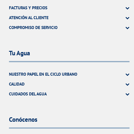
FACTURAS Y PRECIOS
ATENCIÓN AL CLIENTE
COMPROMISO DE SERVICIO
Tu Agua
NUESTRO PAPEL EN EL CICLO URBANO
CALIDAD
CUIDADOS DEL AGUA
Conócenos