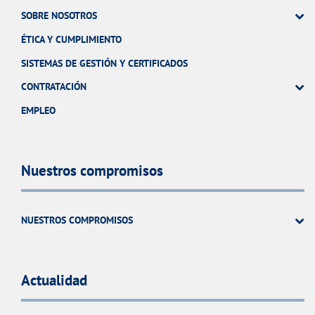
SOBRE NOSOTROS
ÉTICA Y CUMPLIMIENTO
SISTEMAS DE GESTIÓN Y CERTIFICADOS
CONTRATACIÓN
EMPLEO
Nuestros compromisos
NUESTROS COMPROMISOS
Actualidad