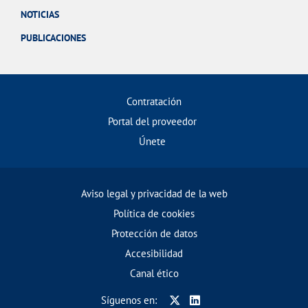
NOTICIAS
PUBLICACIONES
Contratación
Portal del proveedor
Únete
Aviso legal y privacidad de la web
Política de cookies
Protección de datos
Accesibilidad
Canal ético
Síguenos en: