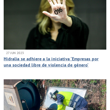
27 JUN 2023
Hidralia se adhiere a la iniciativa ‘Empresas por
una sociedad libre de violencia de género’