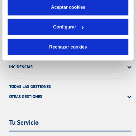
más información en nuestra
Política de Cookies
Aceptar cookies
Gestiones Online
Configurar
FACTURAS, PAGOS Y CONSUMOS
CONTRATOS
Rechazar cookies
MODIFICACIÓN DE DATOS
INCIDENCIAS
TODAS LAS GESTIONES
OTRAS GESTIONES
Tu Servicio