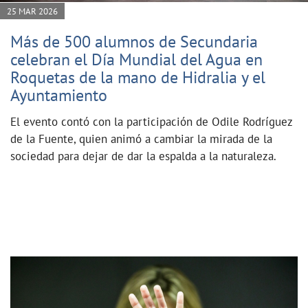
25 MAR 2026
Más de 500 alumnos de Secundaria
celebran el Día Mundial del Agua en
Roquetas de la mano de Hidralia y el
Ayuntamiento
El evento contó con la participación de Odile Rodríguez
de la Fuente, quien animó a cambiar la mirada de la
sociedad para dejar de dar la espalda a la naturaleza.