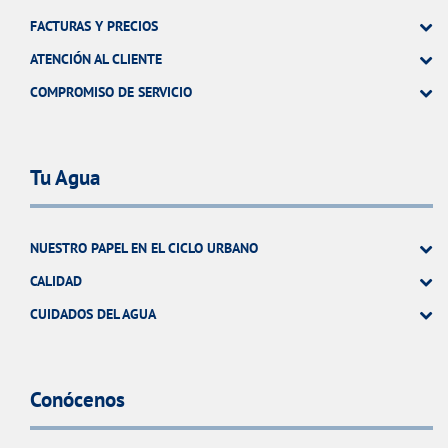
FACTURAS Y PRECIOS
ATENCIÓN AL CLIENTE
COMPROMISO DE SERVICIO
Tu Agua
NUESTRO PAPEL EN EL CICLO URBANO
CALIDAD
CUIDADOS DEL AGUA
Conócenos