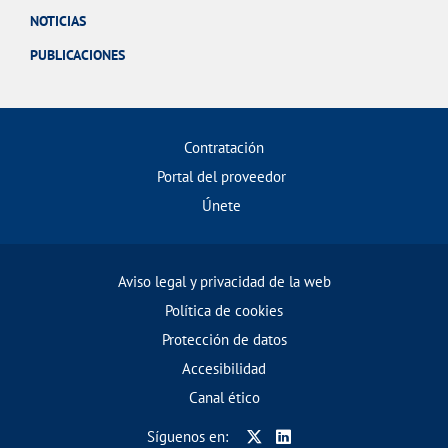
NOTICIAS
PUBLICACIONES
Contratación
Portal del proveedor
Únete
Aviso legal y privacidad de la web
Política de cookies
Protección de datos
Accesibilidad
Canal ético
Síguenos en: