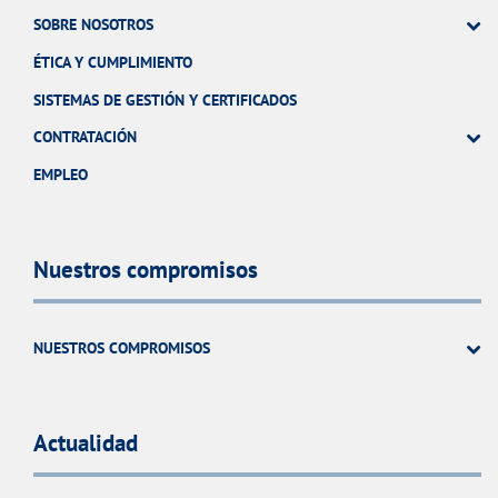
SOBRE NOSOTROS
ÉTICA Y CUMPLIMIENTO
SISTEMAS DE GESTIÓN Y CERTIFICADOS
CONTRATACIÓN
EMPLEO
Nuestros compromisos
NUESTROS COMPROMISOS
Actualidad