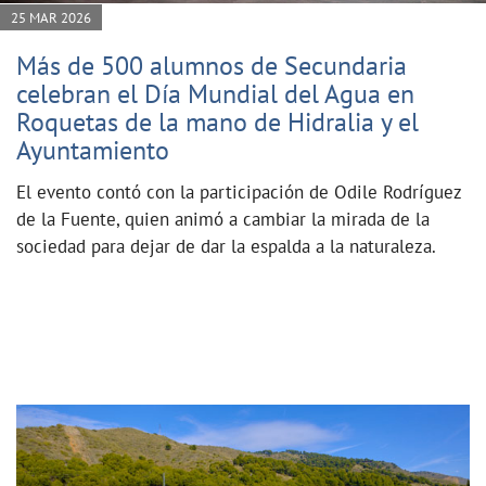
25 MAR 2026
Más de 500 alumnos de Secundaria
celebran el Día Mundial del Agua en
Roquetas de la mano de Hidralia y el
Ayuntamiento
El evento contó con la participación de Odile Rodríguez
de la Fuente, quien animó a cambiar la mirada de la
sociedad para dejar de dar la espalda a la naturaleza.