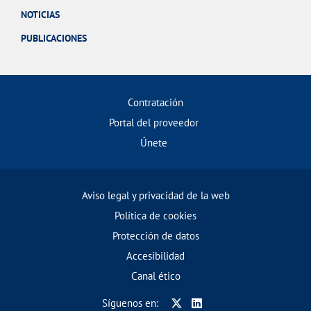
NOTICIAS
PUBLICACIONES
Contratación
Portal del proveedor
Únete
Aviso legal y privacidad de la web
Política de cookies
Protección de datos
Accesibilidad
Canal ético
Síguenos en: