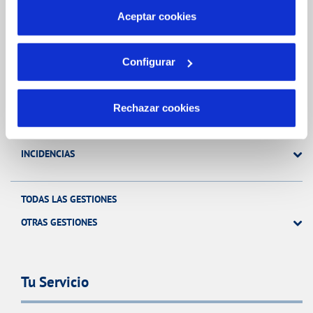
más información en nuestra
Política de Cookies
Aceptar cookies
Gestiones Online
Configurar
FACTURAS, PAGOS Y CONSUMOS
CONTRATOS
Rechazar cookies
MODIFICACIÓN DE DATOS
INCIDENCIAS
TODAS LAS GESTIONES
OTRAS GESTIONES
Tu Servicio