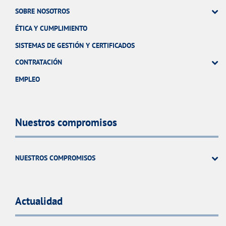
SOBRE NOSOTROS
ÉTICA Y CUMPLIMIENTO
SISTEMAS DE GESTIÓN Y CERTIFICADOS
CONTRATACIÓN
EMPLEO
Nuestros compromisos
NUESTROS COMPROMISOS
Actualidad