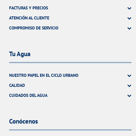
FACTURAS Y PRECIOS
ATENCIÓN AL CLIENTE
COMPROMISO DE SERVICIO
Tu Agua
NUESTRO PAPEL EN EL CICLO URBANO
CALIDAD
CUIDADOS DEL AGUA
Conócenos