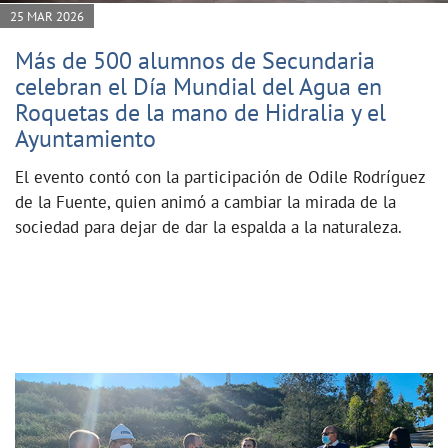
25 MAR 2026
Más de 500 alumnos de Secundaria
celebran el Día Mundial del Agua en
Roquetas de la mano de Hidralia y el
Ayuntamiento
El evento contó con la participación de Odile Rodríguez
de la Fuente, quien animó a cambiar la mirada de la
sociedad para dejar de dar la espalda a la naturaleza.