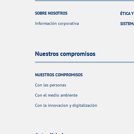
SOBRE NOSOTROS
ÉTICA 
Información corporativa
SISTEM
Nuestros compromisos
NUESTROS COMPROMISOS
Con las personas
Con el medio ambiente
Con la innovacion y digitalización