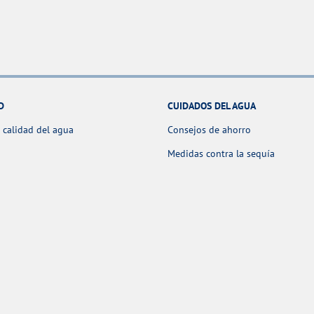
D
CUIDADOS DEL AGUA
 calidad del agua
Consejos de ahorro
Medidas contra la sequía