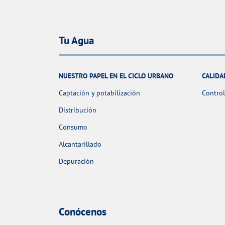
Tu Agua
NUESTRO PAPEL EN EL CICLO URBANO
CALIDA
Captación y potabilización
Control
Distribución
Consumo
Alcantarillado
Depuración
Conócenos