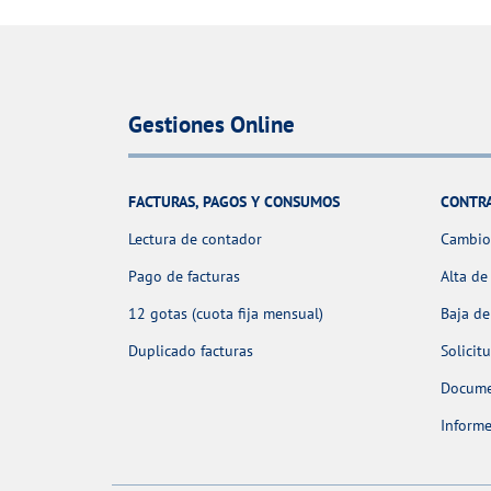
Gestiones Online
FACTURAS, PAGOS Y CONSUMOS
CONTR
Lectura de contador
Cambio 
Pago de facturas
Alta de
12 gotas (cuota fija mensual)
Baja de
Duplicado facturas
Solicit
Docume
Informe