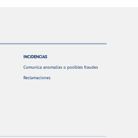
INCIDENCIAS
Comunica anomalías o posibles fraudes
Reclamaciones