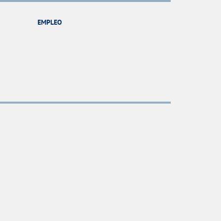
EMPLEO