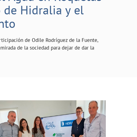
de Hidralia y el
nto
rticipación de Odile Rodríguez de la Fuente,
mirada de la sociedad para dejar de dar la