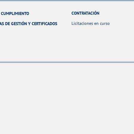
CONTRATACIÓN
Y CUMPLIMIENTO
Licitaciones en curso
AS DE GESTIÓN Y CERTIFICADOS