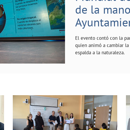
de la mano 
Ayuntamie
El evento contó con la pa
quien animó a cambiar la 
espalda a la naturaleza.