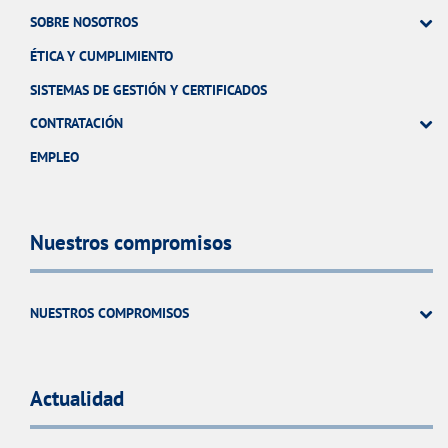
SOBRE NOSOTROS
ÉTICA Y CUMPLIMIENTO
SISTEMAS DE GESTIÓN Y CERTIFICADOS
CONTRATACIÓN
EMPLEO
Nuestros compromisos
NUESTROS COMPROMISOS
Actualidad