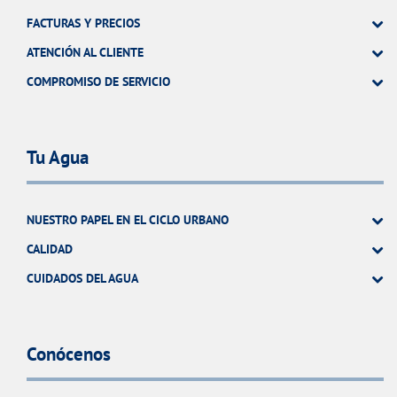
FACTURAS Y PRECIOS
ATENCIÓN AL CLIENTE
COMPROMISO DE SERVICIO
Tu Agua
NUESTRO PAPEL EN EL CICLO URBANO
CALIDAD
CUIDADOS DEL AGUA
Conócenos