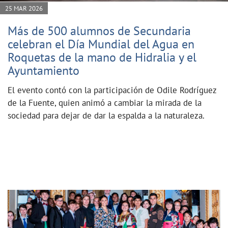
25 MAR 2026
Más de 500 alumnos de Secundaria
celebran el Día Mundial del Agua en
Roquetas de la mano de Hidralia y el
Ayuntamiento
El evento contó con la participación de Odile Rodríguez
de la Fuente, quien animó a cambiar la mirada de la
sociedad para dejar de dar la espalda a la naturaleza.