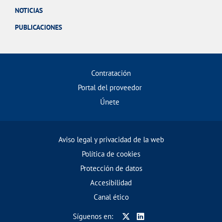
NOTICIAS
PUBLICACIONES
Contratación
Portal del proveedor
Únete
Aviso legal y privacidad de la web
Política de cookies
Protección de datos
Accesibilidad
Canal ético
Síguenos en: