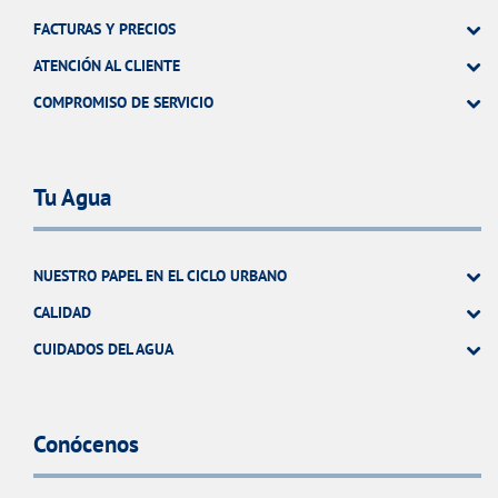
FACTURAS Y PRECIOS
ATENCIÓN AL CLIENTE
COMPROMISO DE SERVICIO
Tu Agua
NUESTRO PAPEL EN EL CICLO URBANO
CALIDAD
CUIDADOS DEL AGUA
Conócenos