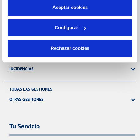
más información en nuestra
Política de Cookies
Aceptar cookies
Gestiones Online
Configurar
FACTURAS, PAGOS Y CONSUMOS
CONTRATOS
Rechazar cookies
MODIFICACIÓN DE DATOS
INCIDENCIAS
TODAS LAS GESTIONES
OTRAS GESTIONES
Tu Servicio