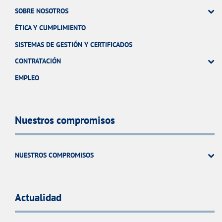
SOBRE NOSOTROS
ÉTICA Y CUMPLIMIENTO
SISTEMAS DE GESTIÓN Y CERTIFICADOS
CONTRATACIÓN
EMPLEO
Nuestros compromisos
NUESTROS COMPROMISOS
Actualidad