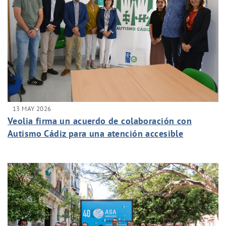
13 MAY 2026
Veolia firma un acuerdo de colaboración con
Autismo Cádiz para una atención accesible