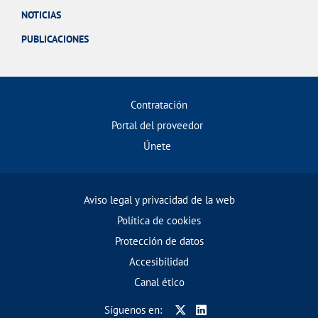
NOTICIAS
PUBLICACIONES
Contratación
Portal del proveedor
Únete
Aviso legal y privacidad de la web
Política de cookies
Protección de datos
Accesibilidad
Canal ético
Síguenos en: