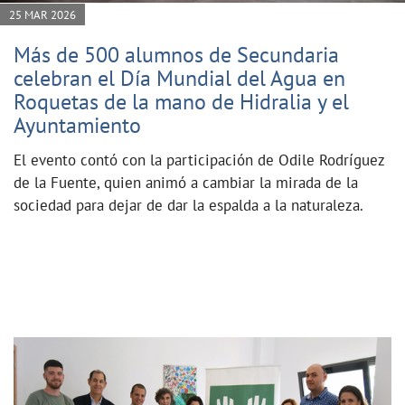
25 MAR 2026
Más de 500 alumnos de Secundaria
celebran el Día Mundial del Agua en
Roquetas de la mano de Hidralia y el
Ayuntamiento
El evento contó con la participación de Odile Rodríguez
de la Fuente, quien animó a cambiar la mirada de la
sociedad para dejar de dar la espalda a la naturaleza.