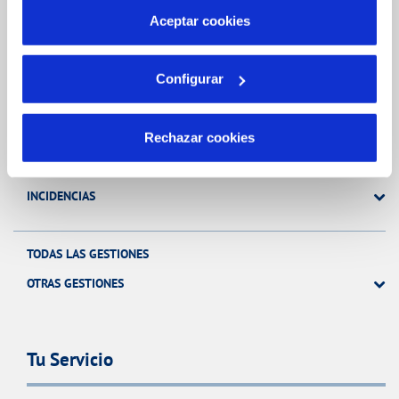
más información en nuestra
Política de Cookies
Aceptar cookies
Gestiones Online
Configurar
FACTURAS, PAGOS Y CONSUMOS
CONTRATOS
Rechazar cookies
MODIFICACIÓN DE DATOS
INCIDENCIAS
TODAS LAS GESTIONES
OTRAS GESTIONES
Tu Servicio