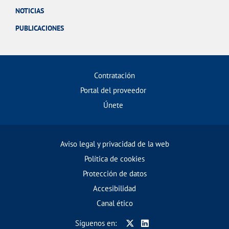
NOTICIAS
PUBLICACIONES
Contratación
Portal del proveedor
Únete
Aviso legal y privacidad de la web
Política de cookies
Protección de datos
Accesibilidad
Canal ético
Síguenos en: