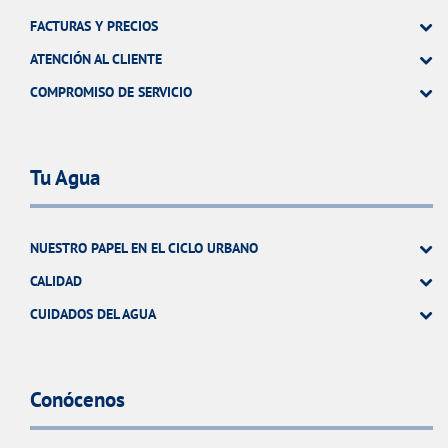
FACTURAS Y PRECIOS
ATENCIÓN AL CLIENTE
COMPROMISO DE SERVICIO
Tu Agua
NUESTRO PAPEL EN EL CICLO URBANO
CALIDAD
CUIDADOS DEL AGUA
Conócenos