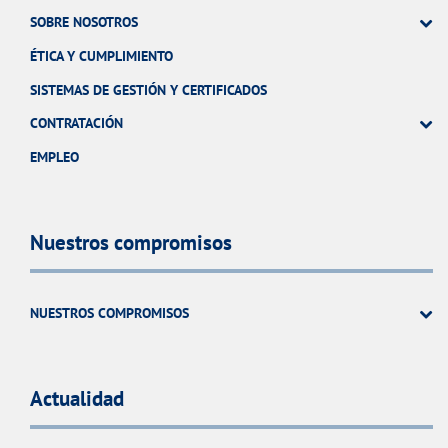
SOBRE NOSOTROS
ÉTICA Y CUMPLIMIENTO
SISTEMAS DE GESTIÓN Y CERTIFICADOS
CONTRATACIÓN
EMPLEO
Nuestros compromisos
NUESTROS COMPROMISOS
Actualidad