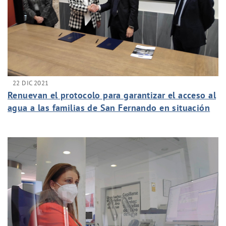
22 DIC 2021
Renuevan el protocolo para garantizar el acceso al
agua a las familias de San Fernando en situación
de vulnerabilidad