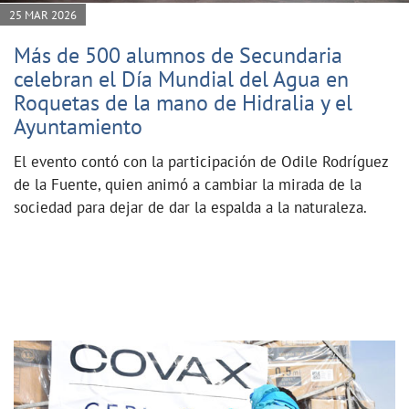
25 MAR 2026
Más de 500 alumnos de Secundaria
celebran el Día Mundial del Agua en
Roquetas de la mano de Hidralia y el
Ayuntamiento
El evento contó con la participación de Odile Rodríguez
de la Fuente, quien animó a cambiar la mirada de la
sociedad para dejar de dar la espalda a la naturaleza.