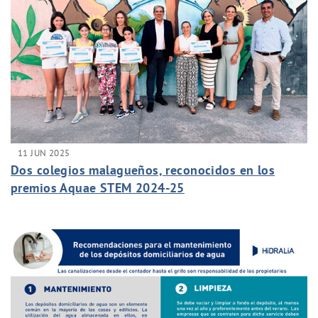
11 JUN 2025
Dos colegios malagueños, reconocidos en los
premios Aquae STEM 2024-25