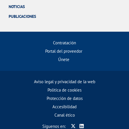
NOTICIAS
PUBLICACIONES
Contratación
Portal del proveedor
Únete
Aviso legal y privacidad de la web
Política de cookies
Protección de datos
Accesibilidad
Canal ético
Síguenos en: