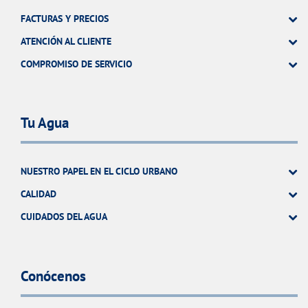
FACTURAS Y PRECIOS
ATENCIÓN AL CLIENTE
COMPROMISO DE SERVICIO
Tu Agua
NUESTRO PAPEL EN EL CICLO URBANO
CALIDAD
CUIDADOS DEL AGUA
Conócenos