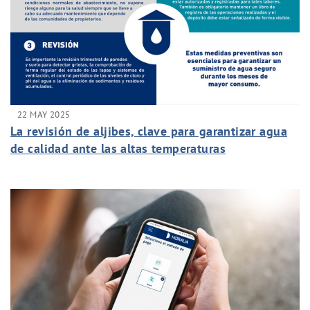
22 MAY 2025
La revisión de aljibes, clave para garantizar agua
de calidad ante las altas temperaturas