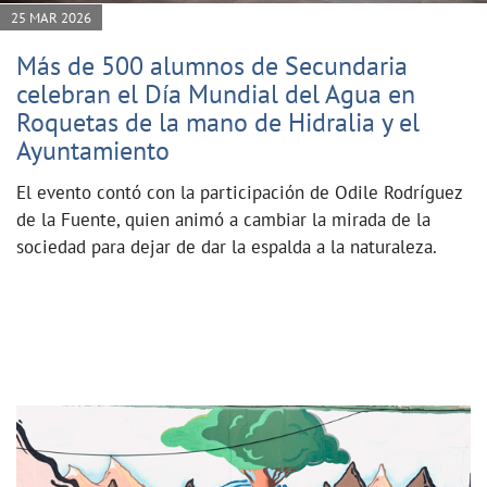
25 MAR 2026
Más de 500 alumnos de Secundaria
celebran el Día Mundial del Agua en
Roquetas de la mano de Hidralia y el
Ayuntamiento
El evento contó con la participación de Odile Rodríguez
de la Fuente, quien animó a cambiar la mirada de la
sociedad para dejar de dar la espalda a la naturaleza.