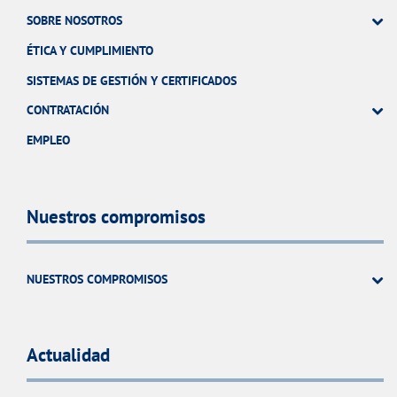
SOBRE NOSOTROS
ÉTICA Y CUMPLIMIENTO
SISTEMAS DE GESTIÓN Y CERTIFICADOS
CONTRATACIÓN
EMPLEO
Nuestros compromisos
NUESTROS COMPROMISOS
Actualidad