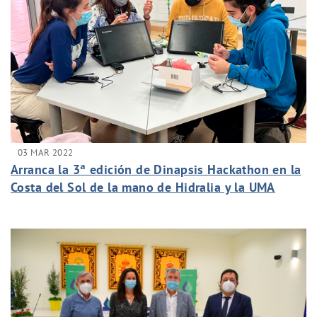
03 MAR 2022
Arranca la 3ª edición de Dinapsis Hackathon en la
Costa del Sol de la mano de Hidralia y la UMA