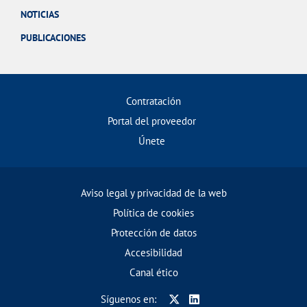
NOTICIAS
PUBLICACIONES
Contratación
Portal del proveedor
Únete
Aviso legal y privacidad de la web
Política de cookies
Protección de datos
Accesibilidad
Canal ético
Síguenos en: