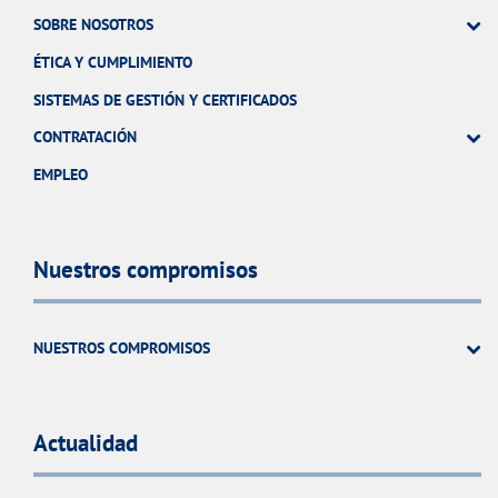
SOBRE NOSOTROS
ÉTICA Y CUMPLIMIENTO
SISTEMAS DE GESTIÓN Y CERTIFICADOS
CONTRATACIÓN
EMPLEO
Nuestros compromisos
NUESTROS COMPROMISOS
Actualidad