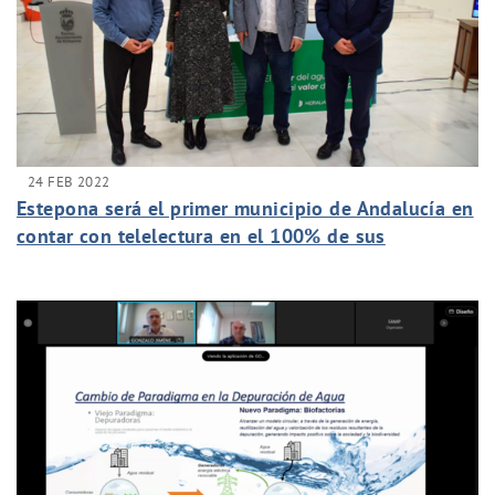
24 FEB 2022
Estepona será el primer municipio de Andalucía en
contar con telelectura en el 100% de sus
contadores