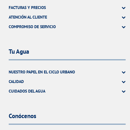
FACTURAS Y PRECIOS
ATENCIÓN AL CLIENTE
COMPROMISO DE SERVICIO
Tu Agua
NUESTRO PAPEL EN EL CICLO URBANO
CALIDAD
CUIDADOS DEL AGUA
Conócenos