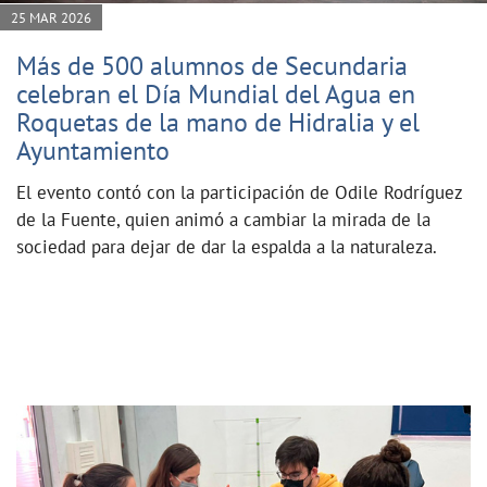
25 MAR 2026
Más de 500 alumnos de Secundaria
celebran el Día Mundial del Agua en
Roquetas de la mano de Hidralia y el
Ayuntamiento
El evento contó con la participación de Odile Rodríguez
de la Fuente, quien animó a cambiar la mirada de la
sociedad para dejar de dar la espalda a la naturaleza.