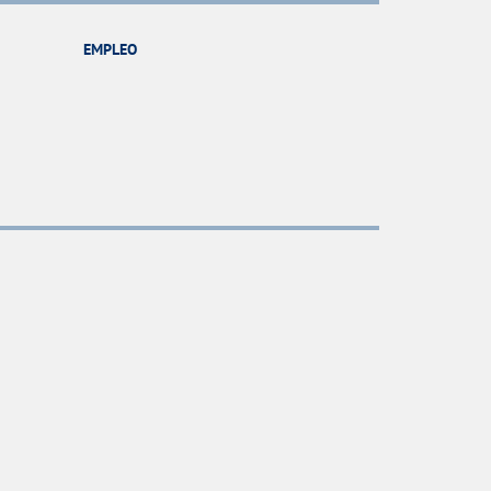
EMPLEO