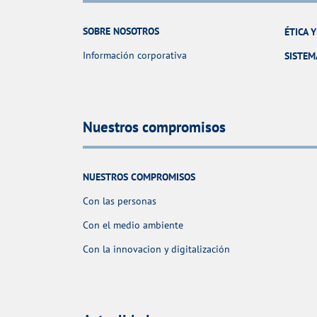
SOBRE NOSOTROS
ÉTICA 
Información corporativa
SISTEM
Nuestros compromisos
NUESTROS COMPROMISOS
Con las personas
Con el medio ambiente
Con la innovacion y digitalización