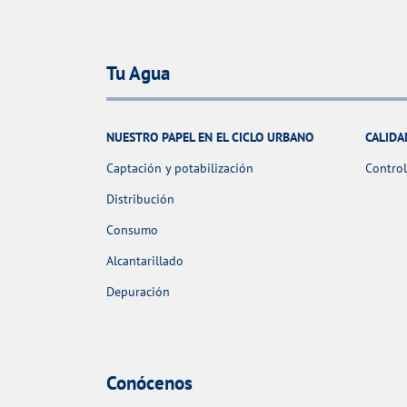
Tu Agua
NUESTRO PAPEL EN EL CICLO URBANO
CALIDA
Captación y potabilización
Control
Distribución
Consumo
Alcantarillado
Depuración
Conócenos