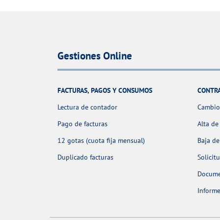
Gestiones Online
FACTURAS, PAGOS Y CONSUMOS
CONTR
Lectura de contador
Cambio 
Pago de facturas
Alta de
12 gotas (cuota fija mensual)
Baja de
Duplicado facturas
Solicit
Docume
Informe