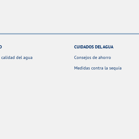
D
CUIDADOS DEL AGUA
 calidad del agua
Consejos de ahorro
Medidas contra la sequía