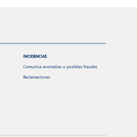
INCIDENCIAS
Comunica anomalías o posibles fraudes
Reclamaciones