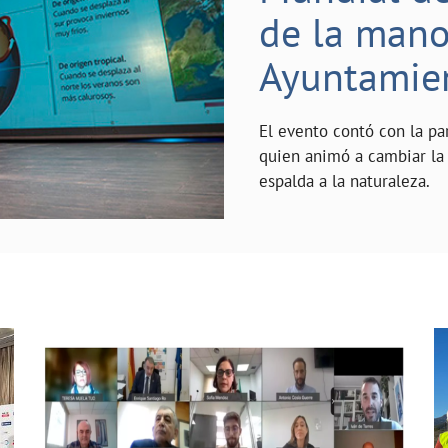
de la mano 
Ayuntamie
El evento contó con la pa
quien animó a cambiar la 
espalda a la naturaleza.