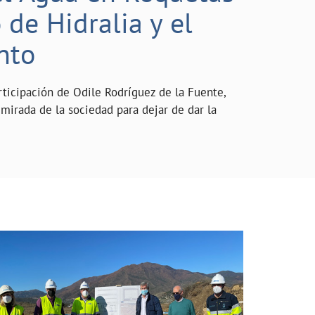
de Hidralia y el
nto
rticipación de Odile Rodríguez de la Fuente,
mirada de la sociedad para dejar de dar la