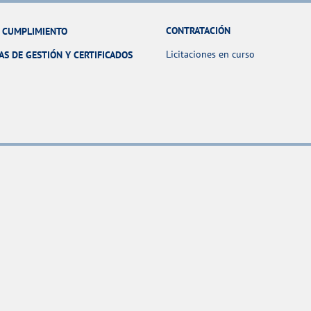
CONTRATACIÓN
Y CUMPLIMIENTO
Licitaciones en curso
AS DE GESTIÓN Y CERTIFICADOS