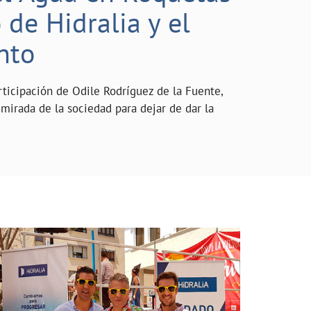
de Hidralia y el
nto
rticipación de Odile Rodríguez de la Fuente,
mirada de la sociedad para dejar de dar la