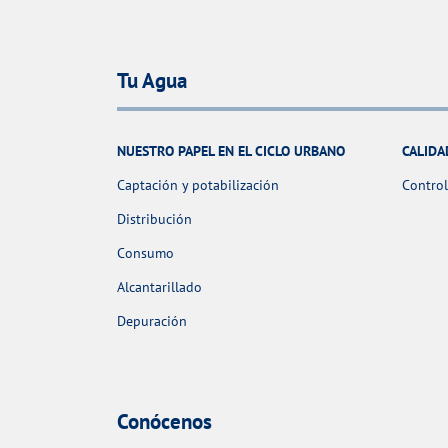
Tu Agua
NUESTRO PAPEL EN EL CICLO URBANO
CALIDA
Captación y potabilización
Control
Distribución
Consumo
Alcantarillado
Depuración
Conócenos