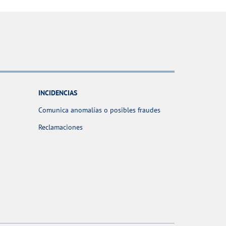
INCIDENCIAS
Comunica anomalías o posibles fraudes
Reclamaciones