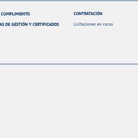
CONTRATACIÓN
Y CUMPLIMIENTO
Licitaciones en curso
AS DE GESTIÓN Y CERTIFICADOS