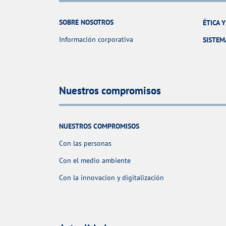
SOBRE NOSOTROS
ÉTICA 
Información corporativa
SISTEM
Nuestros compromisos
NUESTROS COMPROMISOS
Con las personas
Con el medio ambiente
Con la innovacion y digitalización