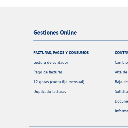
Gestiones Online
FACTURAS, PAGOS Y CONSUMOS
CONTR
Lectura de contador
Cambio 
Pago de facturas
Alta de
12 gotas (cuota fija mensual)
Baja de
Duplicado facturas
Solicit
Docume
Informe