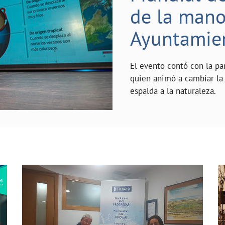
de la mano 
Ayuntamie
El evento contó con la pa
quien animó a cambiar la 
espalda a la naturaleza.