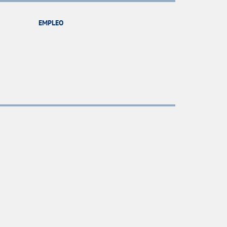
EMPLEO