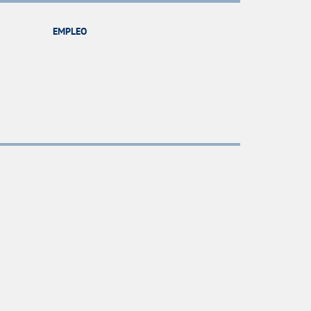
EMPLEO