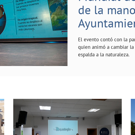
de la mano 
Ayuntamie
El evento contó con la pa
quien animó a cambiar la 
espalda a la naturaleza.