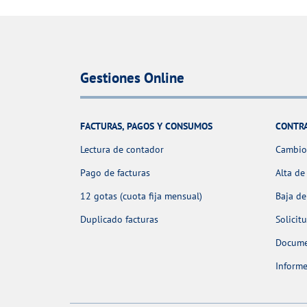
Gestiones Online
FACTURAS, PAGOS Y CONSUMOS
CONTR
Lectura de contador
Cambio 
Pago de facturas
Alta de
12 gotas (cuota fija mensual)
Baja de
Duplicado facturas
Solicit
Docume
Informe