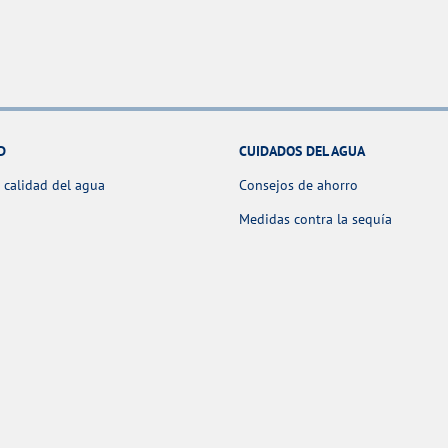
D
CUIDADOS DEL AGUA
 calidad del agua
Consejos de ahorro
Medidas contra la sequía