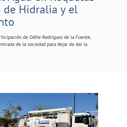
de Hidralia y el
nto
rticipación de Odile Rodríguez de la Fuente,
mirada de la sociedad para dejar de dar la