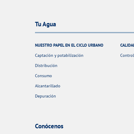
Tu Agua
NUESTRO PAPEL EN EL CICLO URBANO
CALIDA
Captación y potabilización
Control
Distribución
Consumo
Alcantarillado
Depuración
Conócenos