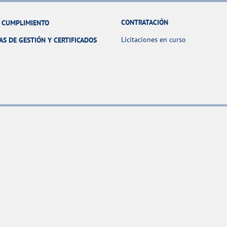
CONTRATACIÓN
Y CUMPLIMIENTO
Licitaciones en curso
AS DE GESTIÓN Y CERTIFICADOS