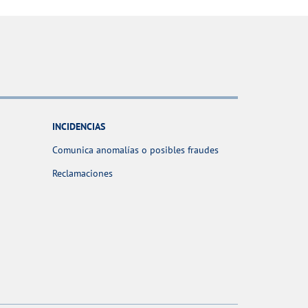
INCIDENCIAS
Comunica anomalías o posibles fraudes
Reclamaciones