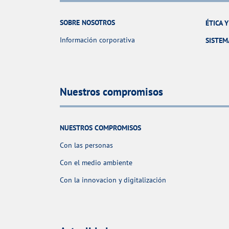
SOBRE NOSOTROS
ÉTICA 
Información corporativa
SISTEM
Nuestros compromisos
NUESTROS COMPROMISOS
Con las personas
Con el medio ambiente
Con la innovacion y digitalización