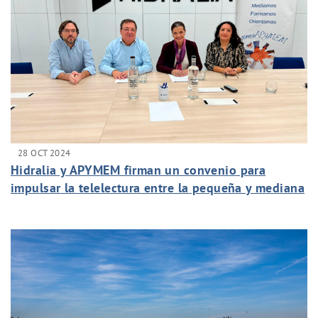
28 OCT 2024
Hidralia y APYMEM firman un convenio para
impulsar la telelectura entre la pequeña y mediana
empresa del municipio