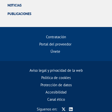
NOTICIAS
PUBLICACIONES
Contratación
Portal del proveedor
Únete
Aviso legal y privacidad de la web
Política de cookies
Protección de datos
Accesibilidad
Canal ético
Síguenos en: