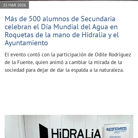
25 MAR 2026
Más de 500 alumnos de Secundaria
celebran el Día Mundial del Agua en
Roquetas de la mano de Hidralia y el
Ayuntamiento
El evento contó con la participación de Odile Rodríguez
de la Fuente, quien animó a cambiar la mirada de la
sociedad para dejar de dar la espalda a la naturaleza.