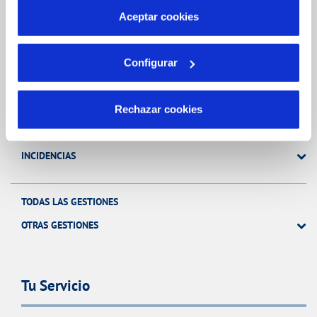
más información en nuestra
Política de Cookies
Aceptar cookies
Gestiones Online
Configurar
FACTURAS, PAGOS Y CONSUMOS
CONTRATOS
Rechazar cookies
MODIFICACIÓN DE DATOS
INCIDENCIAS
TODAS LAS GESTIONES
OTRAS GESTIONES
Tu Servicio