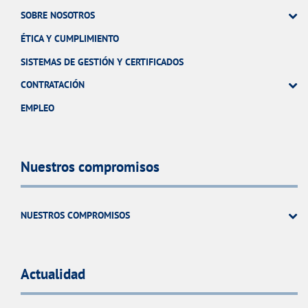
SOBRE NOSOTROS
ÉTICA Y CUMPLIMIENTO
SISTEMAS DE GESTIÓN Y CERTIFICADOS
CONTRATACIÓN
EMPLEO
Nuestros compromisos
NUESTROS COMPROMISOS
Actualidad