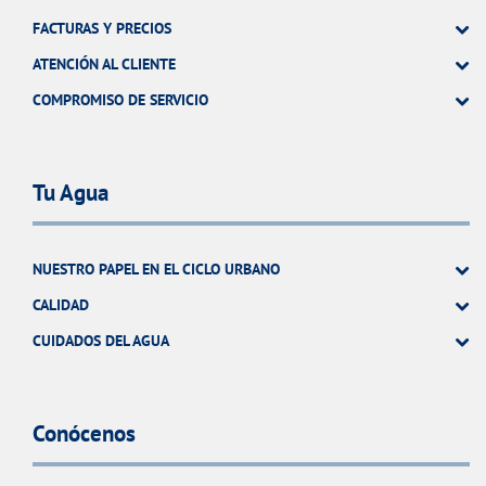
FACTURAS Y PRECIOS
ATENCIÓN AL CLIENTE
COMPROMISO DE SERVICIO
Tu Agua
NUESTRO PAPEL EN EL CICLO URBANO
CALIDAD
CUIDADOS DEL AGUA
Conócenos