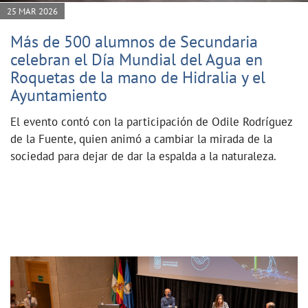
25 MAR 2026
Más de 500 alumnos de Secundaria
celebran el Día Mundial del Agua en
Roquetas de la mano de Hidralia y el
Ayuntamiento
El evento contó con la participación de Odile Rodríguez
de la Fuente, quien animó a cambiar la mirada de la
sociedad para dejar de dar la espalda a la naturaleza.