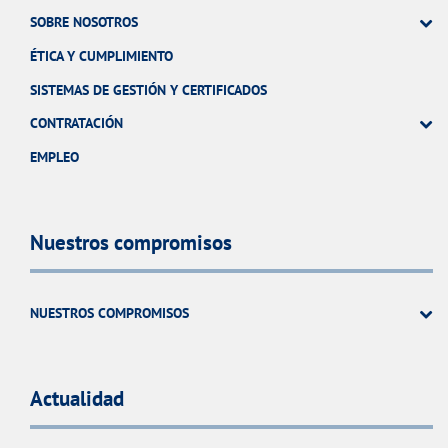
SOBRE NOSOTROS
ÉTICA Y CUMPLIMIENTO
SISTEMAS DE GESTIÓN Y CERTIFICADOS
CONTRATACIÓN
EMPLEO
Nuestros compromisos
NUESTROS COMPROMISOS
Actualidad