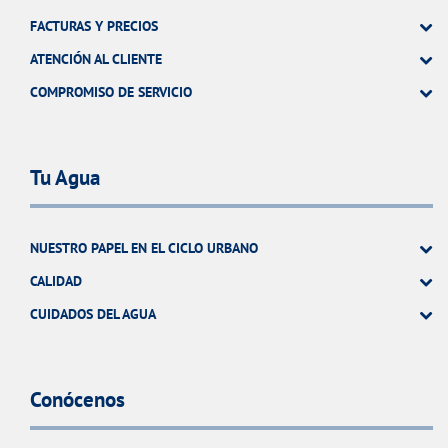
FACTURAS Y PRECIOS
ATENCIÓN AL CLIENTE
COMPROMISO DE SERVICIO
Tu Agua
NUESTRO PAPEL EN EL CICLO URBANO
CALIDAD
CUIDADOS DEL AGUA
Conócenos