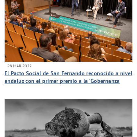
28 MAR 2022
El Pacto Social de San Fernando reconocido a nivel
andaluz con el primer premio a la 'Gobernanza
Local' de la FAMP