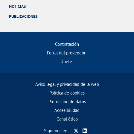
NOTICIAS
PUBLICACIONES
Contratación
Portal del proveedor
Únete
Aviso legal y privacidad de la web
Política de cookies
Protección de datos
Accesibilidad
Canal ético
Síguenos en: