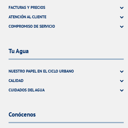
FACTURAS Y PRECIOS
ATENCIÓN AL CLIENTE
COMPROMISO DE SERVICIO
Tu Agua
NUESTRO PAPEL EN EL CICLO URBANO
CALIDAD
CUIDADOS DEL AGUA
Conócenos