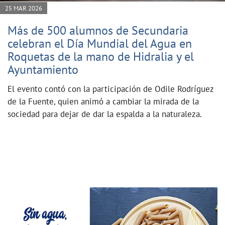
25 MAR 2026
Más de 500 alumnos de Secundaria
celebran el Día Mundial del Agua en
Roquetas de la mano de Hidralia y el
Ayuntamiento
El evento contó con la participación de Odile Rodríguez
de la Fuente, quien animó a cambiar la mirada de la
sociedad para dejar de dar la espalda a la naturaleza.