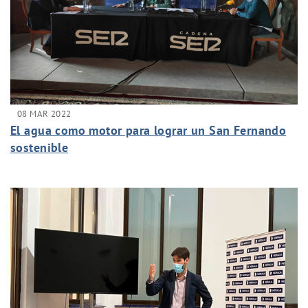
08 MAR 2022
El agua como motor para lograr un San Fernando
sostenible