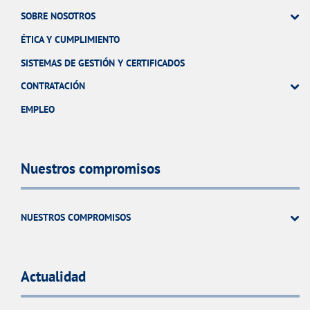
SOBRE NOSOTROS
ÉTICA Y CUMPLIMIENTO
SISTEMAS DE GESTIÓN Y CERTIFICADOS
CONTRATACIÓN
EMPLEO
Nuestros compromisos
NUESTROS COMPROMISOS
Actualidad