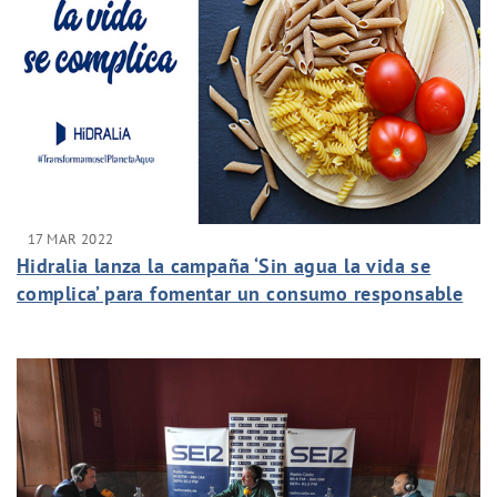
17 MAR 2022
Hidralia lanza la campaña ‘Sin agua la vida se
complica’ para fomentar un consumo responsable
de agua