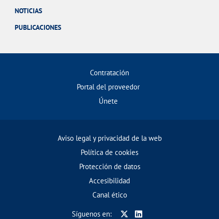
NOTICIAS
PUBLICACIONES
Contratación
Portal del proveedor
Únete
Aviso legal y privacidad de la web
Política de cookies
Protección de datos
Accesibilidad
Canal ético
Síguenos en: