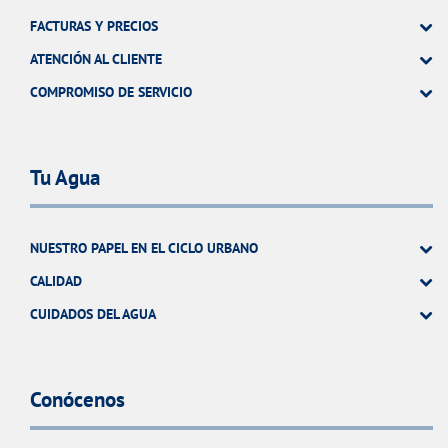
FACTURAS Y PRECIOS
ATENCIÓN AL CLIENTE
COMPROMISO DE SERVICIO
Tu Agua
NUESTRO PAPEL EN EL CICLO URBANO
CALIDAD
CUIDADOS DEL AGUA
Conócenos