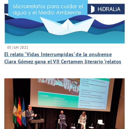
05 JUN 2021
El relato ‘Vidas Interrumpidas’ de la onubense
Clara Gómez gana el VII Certamen literario ‘relatos
de Agua Inteligente’