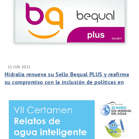
11 JUN 2021
Hidralia renueva su Sello Bequal PLUS y reafirma
su compromiso con la inclusión de políticas en
favor de las personas con discapacidad