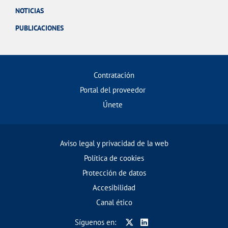
NOTICIAS
PUBLICACIONES
Contratación
Portal del proveedor
Únete
Aviso legal y privacidad de la web
Política de cookies
Protección de datos
Accesibilidad
Canal ético
Síguenos en: