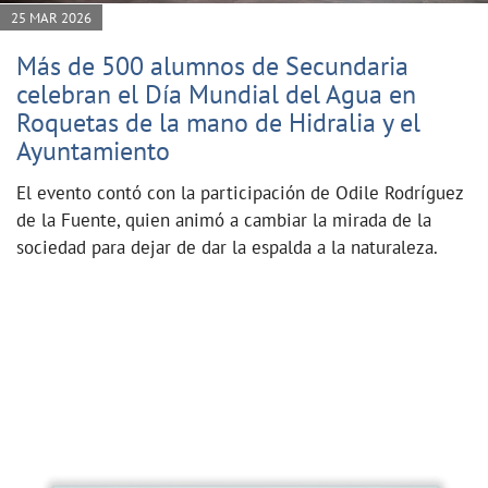
25 MAR 2026
Más de 500 alumnos de Secundaria
celebran el Día Mundial del Agua en
Roquetas de la mano de Hidralia y el
Ayuntamiento
El evento contó con la participación de Odile Rodríguez
de la Fuente, quien animó a cambiar la mirada de la
sociedad para dejar de dar la espalda a la naturaleza.