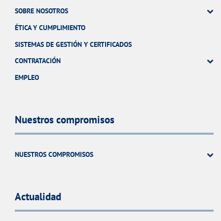
SOBRE NOSOTROS
ÉTICA Y CUMPLIMIENTO
SISTEMAS DE GESTIÓN Y CERTIFICADOS
CONTRATACIÓN
EMPLEO
Nuestros compromisos
NUESTROS COMPROMISOS
Actualidad