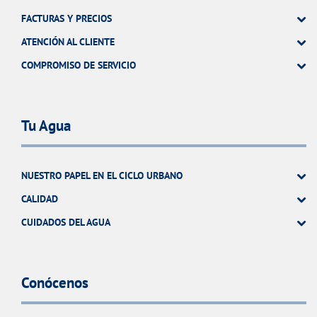
FACTURAS Y PRECIOS
ATENCIÓN AL CLIENTE
COMPROMISO DE SERVICIO
Tu Agua
NUESTRO PAPEL EN EL CICLO URBANO
CALIDAD
CUIDADOS DEL AGUA
Conócenos