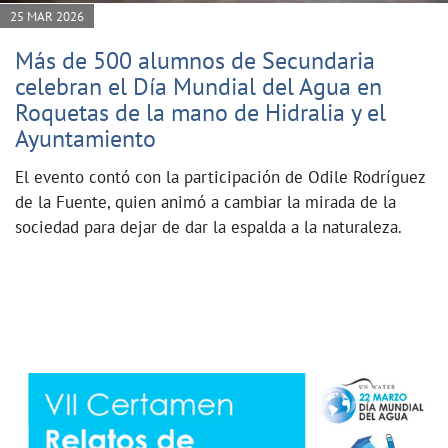
25 MAR 2026
Más de 500 alumnos de Secundaria
celebran el Día Mundial del Agua en
Roquetas de la mano de Hidralia y el
Ayuntamiento
El evento contó con la participación de Odile Rodríguez
de la Fuente, quien animó a cambiar la mirada de la
sociedad para dejar de dar la espalda a la naturaleza.