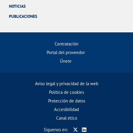
NOTICIAS
PUBLICACIONES
Contratación
Portal del proveedor
Únete
Aviso legal y privacidad de la web
Política de cookies
Protección de datos
Accesibilidad
Canal ético
Síguenos en: