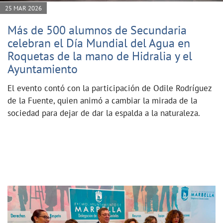
25 MAR 2026
Más de 500 alumnos de Secundaria
celebran el Día Mundial del Agua en
Roquetas de la mano de Hidralia y el
Ayuntamiento
El evento contó con la participación de Odile Rodríguez
de la Fuente, quien animó a cambiar la mirada de la
sociedad para dejar de dar la espalda a la naturaleza.