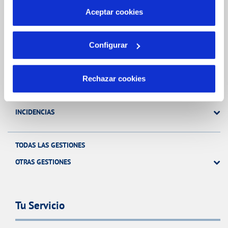
más información en nuestra
Política de Cookies
Aceptar cookies
Gestiones Online
Configurar
FACTURAS, PAGOS Y CONSUMOS
CONTRATOS
Rechazar cookies
MODIFICACIÓN DE DATOS
INCIDENCIAS
TODAS LAS GESTIONES
OTRAS GESTIONES
Tu Servicio