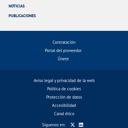
NOTICIAS
PUBLICACIONES
Contratación
Portal del proveedor
Únete
Aviso legal y privacidad de la web
Política de cookies
Protección de datos
Accesibilidad
Canal ético
Síguenos en: