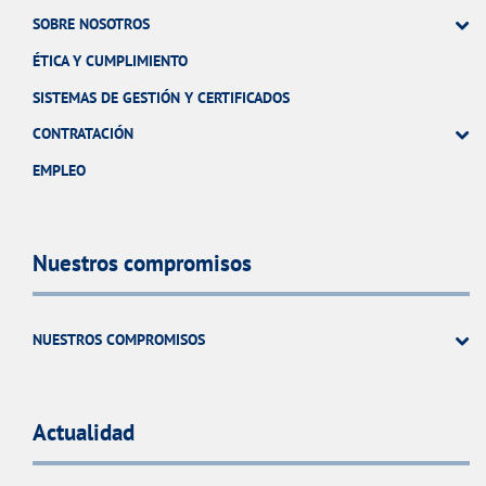
SOBRE NOSOTROS
ÉTICA Y CUMPLIMIENTO
SISTEMAS DE GESTIÓN Y CERTIFICADOS
CONTRATACIÓN
EMPLEO
Nuestros compromisos
NUESTROS COMPROMISOS
Actualidad