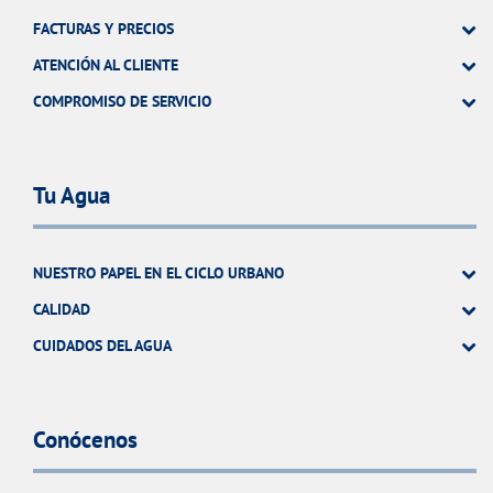
FACTURAS Y PRECIOS
ATENCIÓN AL CLIENTE
COMPROMISO DE SERVICIO
Tu Agua
NUESTRO PAPEL EN EL CICLO URBANO
CALIDAD
CUIDADOS DEL AGUA
Conócenos