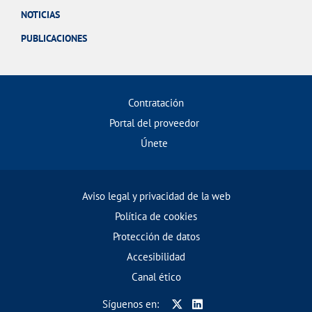
NOTICIAS
PUBLICACIONES
Contratación
Portal del proveedor
Únete
Aviso legal y privacidad de la web
Política de cookies
Protección de datos
Accesibilidad
Canal ético
Síguenos en: