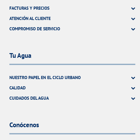
FACTURAS Y PRECIOS
ATENCIÓN AL CLIENTE
COMPROMISO DE SERVICIO
Tu Agua
NUESTRO PAPEL EN EL CICLO URBANO
CALIDAD
CUIDADOS DEL AGUA
Conócenos