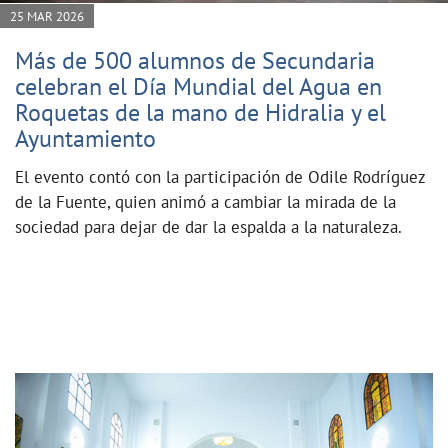
25 MAR 2026
Más de 500 alumnos de Secundaria
celebran el Día Mundial del Agua en
Roquetas de la mano de Hidralia y el
Ayuntamiento
El evento contó con la participación de Odile Rodríguez
de la Fuente, quien animó a cambiar la mirada de la
sociedad para dejar de dar la espalda a la naturaleza.