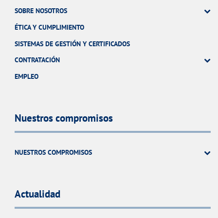
SOBRE NOSOTROS
ÉTICA Y CUMPLIMIENTO
SISTEMAS DE GESTIÓN Y CERTIFICADOS
CONTRATACIÓN
EMPLEO
Nuestros compromisos
NUESTROS COMPROMISOS
Actualidad