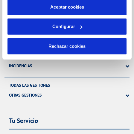
más información en nuestra
Política de Cookies
Aceptar cookies
Gestiones Online
Configurar
FACTURAS, PAGOS Y CONSUMOS
CONTRATOS
Rechazar cookies
MODIFICACIÓN DE DATOS
INCIDENCIAS
TODAS LAS GESTIONES
OTRAS GESTIONES
Tu Servicio