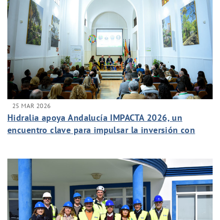
25 MAR 2026
Hidralia apoya Andalucía IMPACTA 2026, un
encuentro clave para impulsar la inversión con
impacto en Málaga