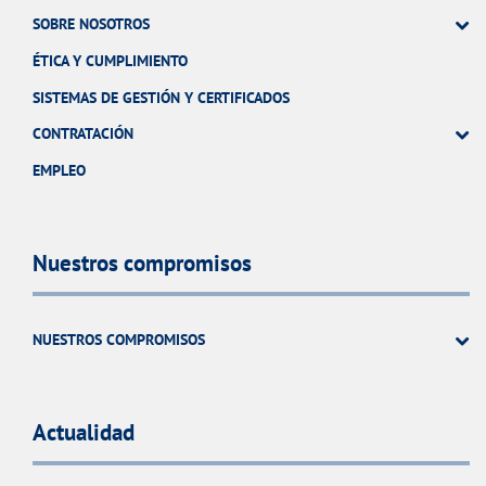
SOBRE NOSOTROS
ÉTICA Y CUMPLIMIENTO
SISTEMAS DE GESTIÓN Y CERTIFICADOS
CONTRATACIÓN
EMPLEO
Nuestros compromisos
NUESTROS COMPROMISOS
Actualidad