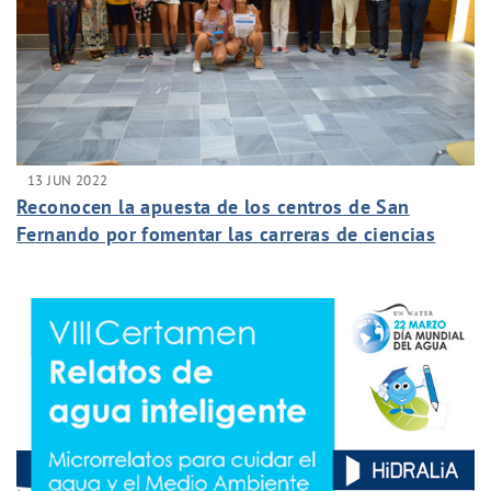
13 JUN 2022
Reconocen la apuesta de los centros de San
Fernando por fomentar las carreras de ciencias
entre las niñas