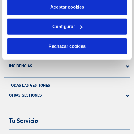
más información en nuestra
Política de Cookies
Aceptar cookies
Gestiones Online
Configurar
FACTURAS, PAGOS Y CONSUMOS
CONTRATOS
Rechazar cookies
MODIFICACIÓN DE DATOS
INCIDENCIAS
TODAS LAS GESTIONES
OTRAS GESTIONES
Tu Servicio