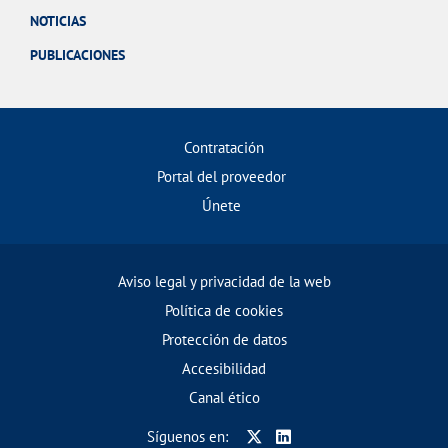
NOTICIAS
PUBLICACIONES
Contratación
Portal del proveedor
Únete
Aviso legal y privacidad de la web
Política de cookies
Protección de datos
Accesibilidad
Canal ético
Síguenos en: