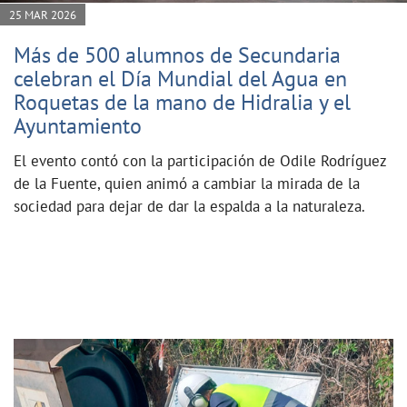
25 MAR 2026
Más de 500 alumnos de Secundaria
celebran el Día Mundial del Agua en
Roquetas de la mano de Hidralia y el
Ayuntamiento
El evento contó con la participación de Odile Rodríguez
de la Fuente, quien animó a cambiar la mirada de la
sociedad para dejar de dar la espalda a la naturaleza.