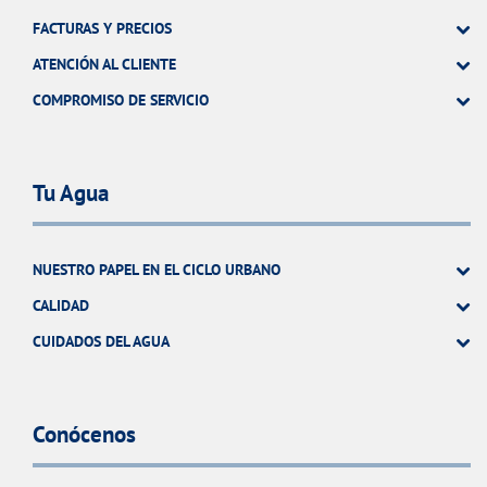
FACTURAS Y PRECIOS
ATENCIÓN AL CLIENTE
COMPROMISO DE SERVICIO
Tu Agua
NUESTRO PAPEL EN EL CICLO URBANO
CALIDAD
CUIDADOS DEL AGUA
Conócenos