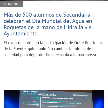
25 MAR 2026
Más de 500 alumnos de Secundaria
celebran el Día Mundial del Agua en
Roquetas de la mano de Hidralia y el
Ayuntamiento
El evento contó con la participación de Odile Rodríguez
de la Fuente, quien animó a cambiar la mirada de la
sociedad para dejar de dar la espalda a la naturaleza.