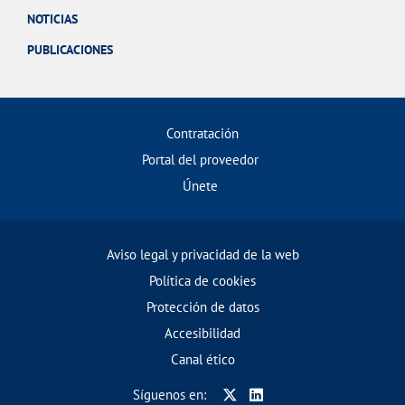
NOTICIAS
PUBLICACIONES
Contratación
Portal del proveedor
Únete
Aviso legal y privacidad de la web
Política de cookies
Protección de datos
Accesibilidad
Canal ético
Síguenos en: