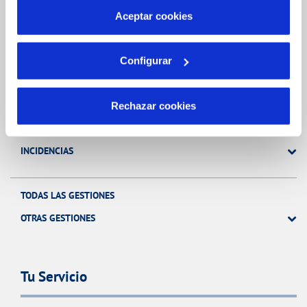
más información en nuestra
Política de Cookies
Aceptar cookies
Gestiones Online
Configurar
FACTURAS, PAGOS Y CONSUMOS
CONTRATOS
Rechazar cookies
MODIFICACIÓN DE DATOS
INCIDENCIAS
TODAS LAS GESTIONES
OTRAS GESTIONES
Tu Servicio