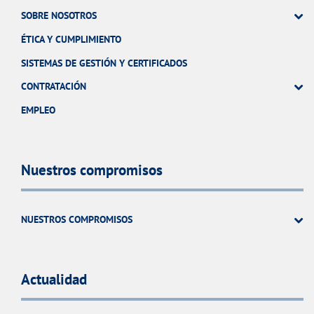
SOBRE NOSOTROS
ÉTICA Y CUMPLIMIENTO
SISTEMAS DE GESTIÓN Y CERTIFICADOS
CONTRATACIÓN
EMPLEO
Nuestros compromisos
NUESTROS COMPROMISOS
Actualidad