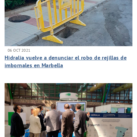
06 OCT 2021
Hidralia vuelve a denunciar el robo de rejillas de
imbornales en Marbella