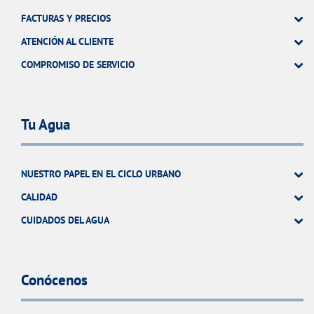
FACTURAS Y PRECIOS
ATENCIÓN AL CLIENTE
COMPROMISO DE SERVICIO
Tu Agua
NUESTRO PAPEL EN EL CICLO URBANO
CALIDAD
CUIDADOS DEL AGUA
Conócenos