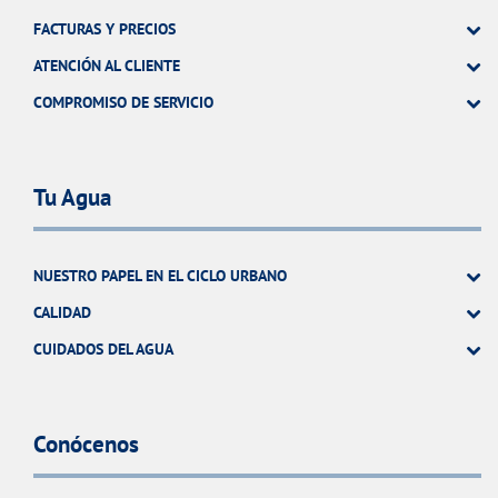
FACTURAS Y PRECIOS
ATENCIÓN AL CLIENTE
COMPROMISO DE SERVICIO
Tu Agua
NUESTRO PAPEL EN EL CICLO URBANO
CALIDAD
CUIDADOS DEL AGUA
Conócenos