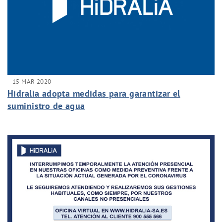
15 MAR 2020
Hidralia adopta medidas para garantizar el
suministro de agua