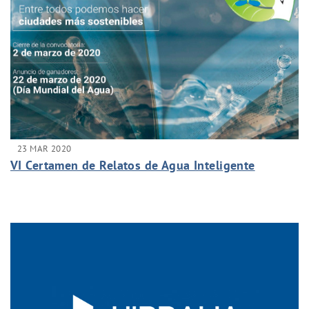
23 MAR 2020
VI Certamen de Relatos de Agua Inteligente