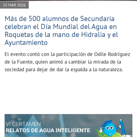
25 MAR 2026
Más de 500 alumnos de Secundaria
celebran el Día Mundial del Agua en
Roquetas de la mano de Hidralia y el
Ayuntamiento
El evento contó con la participación de Odile Rodríguez
de la Fuente, quien animó a cambiar la mirada de la
sociedad para dejar de dar la espalda a la naturaleza.