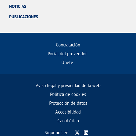
NOTICIAS
PUBLICACIONES
Contratación
Portal del proveedor
Únete
Aviso legal y privacidad de la web
Política de cookies
Protección de datos
Accesibilidad
Canal ético
Síguenos en: