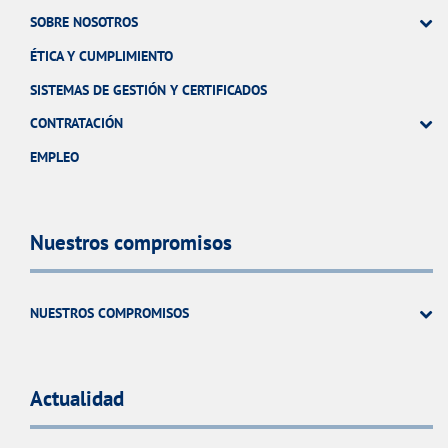
SOBRE NOSOTROS
ÉTICA Y CUMPLIMIENTO
SISTEMAS DE GESTIÓN Y CERTIFICADOS
CONTRATACIÓN
EMPLEO
Nuestros compromisos
NUESTROS COMPROMISOS
Actualidad