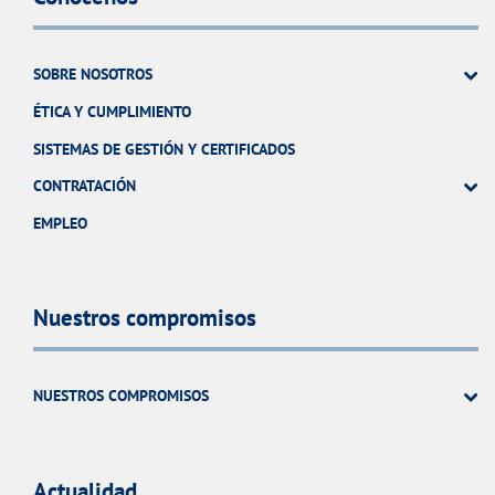
SOBRE NOSOTROS
ÉTICA Y CUMPLIMIENTO
SISTEMAS DE GESTIÓN Y CERTIFICADOS
CONTRATACIÓN
EMPLEO
Nuestros compromisos
NUESTROS COMPROMISOS
Actualidad