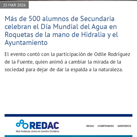
25 MAR 2026
Más de 500 alumnos de Secundaria
celebran el Día Mundial del Agua en
Roquetas de la mano de Hidralia y el
Ayuntamiento
El evento contó con la participación de Odile Rodríguez
de la Fuente, quien animó a cambiar la mirada de la
sociedad para dejar de dar la espalda a la naturaleza.