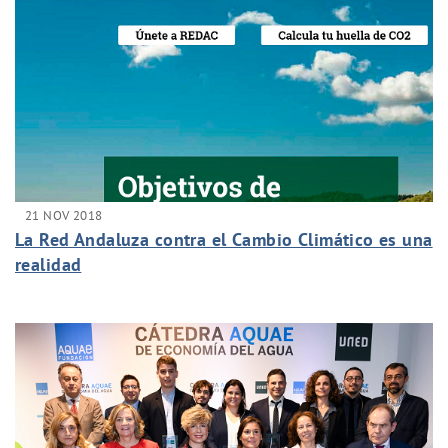
21 NOV 2018
La Red Andaluza contra el Cambio Climático es una
realidad