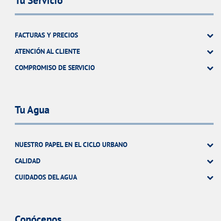
Tu Servicio
FACTURAS Y PRECIOS
ATENCIÓN AL CLIENTE
COMPROMISO DE SERVICIO
Tu Agua
NUESTRO PAPEL EN EL CICLO URBANO
CALIDAD
CUIDADOS DEL AGUA
Conócenos