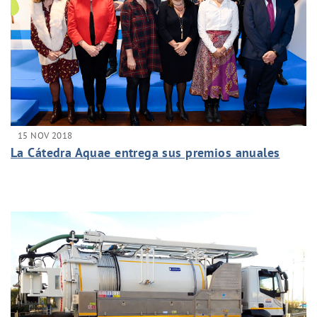
15 NOV 2018
La Cátedra Aquae entrega sus premios anuales