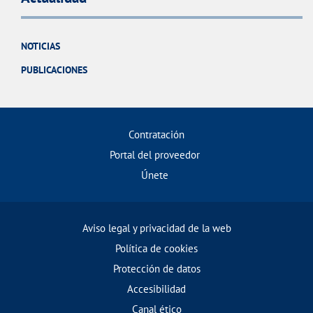
NOTICIAS
PUBLICACIONES
Contratación
Portal del proveedor
Únete
Aviso legal y privacidad de la web
Política de cookies
Protección de datos
Accesibilidad
Canal ético