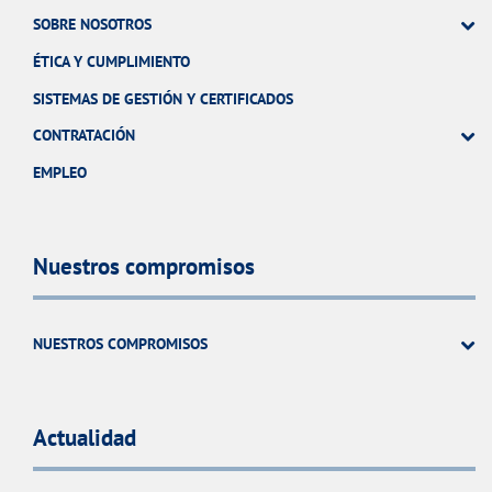
SOBRE NOSOTROS
ÉTICA Y CUMPLIMIENTO
SISTEMAS DE GESTIÓN Y CERTIFICADOS
CONTRATACIÓN
EMPLEO
Nuestros compromisos
NUESTROS COMPROMISOS
Actualidad