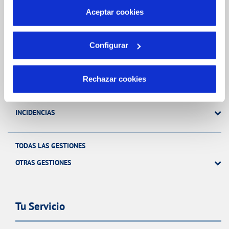
más información en nuestra
Política de Cookies
Aceptar cookies
Gestiones Online
Configurar
FACTURAS, PAGOS Y CONSUMOS
CONTRATOS
Rechazar cookies
MODIFICACIÓN DE DATOS
INCIDENCIAS
TODAS LAS GESTIONES
OTRAS GESTIONES
Tu Servicio