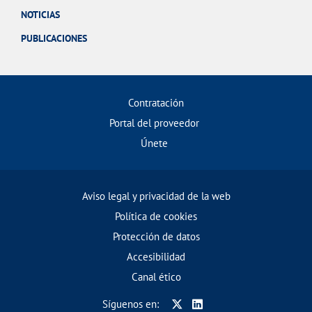
NOTICIAS
PUBLICACIONES
Contratación
Portal del proveedor
Únete
Aviso legal y privacidad de la web
Política de cookies
Protección de datos
Accesibilidad
Canal ético
Síguenos en: