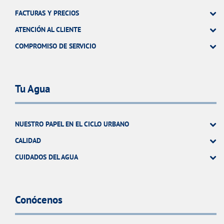
FACTURAS Y PRECIOS
ATENCIÓN AL CLIENTE
COMPROMISO DE SERVICIO
Tu Agua
NUESTRO PAPEL EN EL CICLO URBANO
CALIDAD
CUIDADOS DEL AGUA
Conócenos