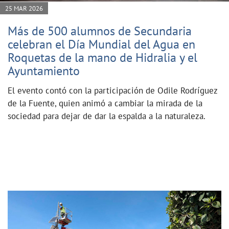
25 MAR 2026
Más de 500 alumnos de Secundaria
celebran el Día Mundial del Agua en
Roquetas de la mano de Hidralia y el
Ayuntamiento
El evento contó con la participación de Odile Rodríguez
de la Fuente, quien animó a cambiar la mirada de la
sociedad para dejar de dar la espalda a la naturaleza.