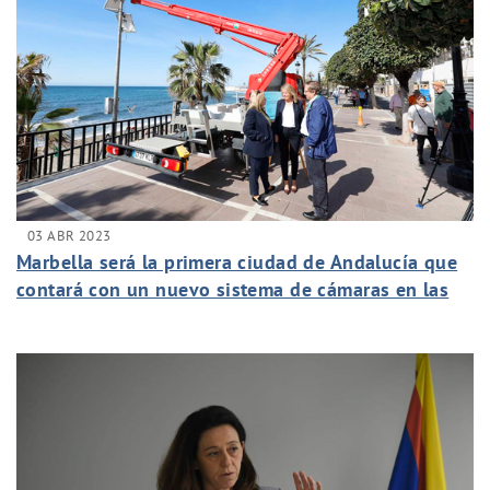
03 ABR 2023
Marbella será la primera ciudad de Andalucía que
contará con un nuevo sistema de cámaras en las
playas que permitirá consultar el grado de
ocupación y otros indicadores de interés del litoral