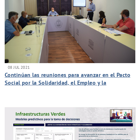
08 JUL 2021
Continúan las reuniones para avanzar en el Pacto
Social por la Solidaridad, el Empleo y la
Reconstrucción Verde e Inclusiva de San Fernando