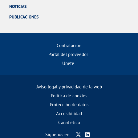
NOTICIAS
PUBLICACIONES
Contratación
Portal del proveedor
Únete
Aviso legal y privacidad de la web
Política de cookies
Protección de datos
Accesibilidad
Canal ético
Síguenos en: