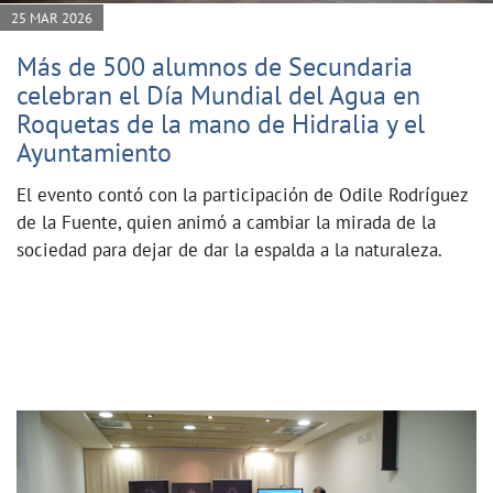
25 MAR 2026
Más de 500 alumnos de Secundaria
celebran el Día Mundial del Agua en
Roquetas de la mano de Hidralia y el
Ayuntamiento
El evento contó con la participación de Odile Rodríguez
de la Fuente, quien animó a cambiar la mirada de la
sociedad para dejar de dar la espalda a la naturaleza.