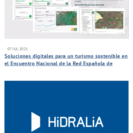
07 JUL 2021
Soluciones digitales para un turismo sostenible en
el Encuentro Nacional de la Red Española de
Ciudades Inteligentes