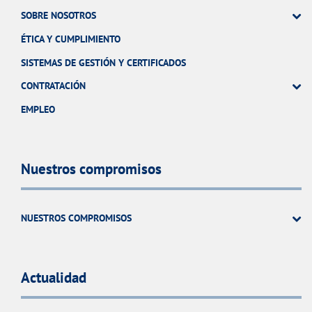
SOBRE NOSOTROS
ÉTICA Y CUMPLIMIENTO
SISTEMAS DE GESTIÓN Y CERTIFICADOS
CONTRATACIÓN
EMPLEO
Nuestros compromisos
NUESTROS COMPROMISOS
Actualidad