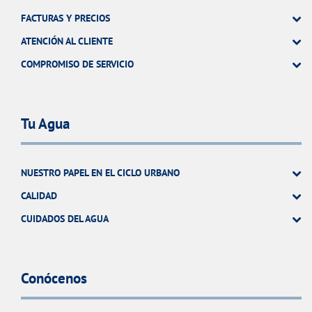
FACTURAS Y PRECIOS
ATENCIÓN AL CLIENTE
COMPROMISO DE SERVICIO
Tu Agua
NUESTRO PAPEL EN EL CICLO URBANO
CALIDAD
CUIDADOS DEL AGUA
Conócenos