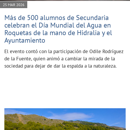
25 MAR 2026
Más de 500 alumnos de Secundaria
celebran el Día Mundial del Agua en
Roquetas de la mano de Hidralia y el
Ayuntamiento
El evento contó con la participación de Odile Rodríguez
de la Fuente, quien animó a cambiar la mirada de la
sociedad para dejar de dar la espalda a la naturaleza.