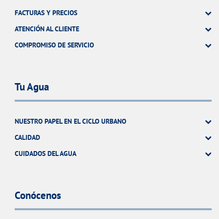
FACTURAS Y PRECIOS
ATENCIÓN AL CLIENTE
COMPROMISO DE SERVICIO
Tu Agua
NUESTRO PAPEL EN EL CICLO URBANO
CALIDAD
CUIDADOS DEL AGUA
Conócenos