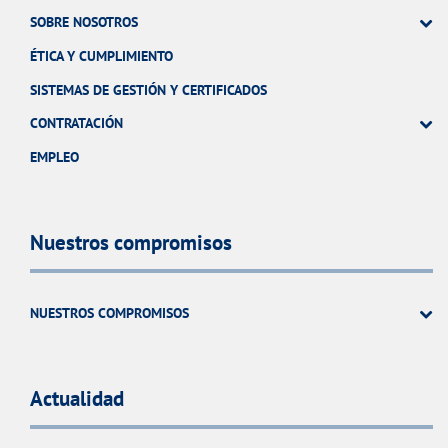
SOBRE NOSOTROS
ÉTICA Y CUMPLIMIENTO
SISTEMAS DE GESTIÓN Y CERTIFICADOS
CONTRATACIÓN
EMPLEO
Nuestros compromisos
NUESTROS COMPROMISOS
Actualidad