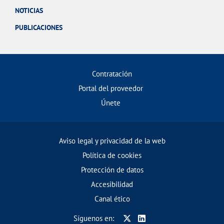
NOTICIAS
PUBLICACIONES
Contratación
Portal del proveedor
Únete
Aviso legal y privacidad de la web
Política de cookies
Protección de datos
Accesibilidad
Canal ético
Síguenos en: