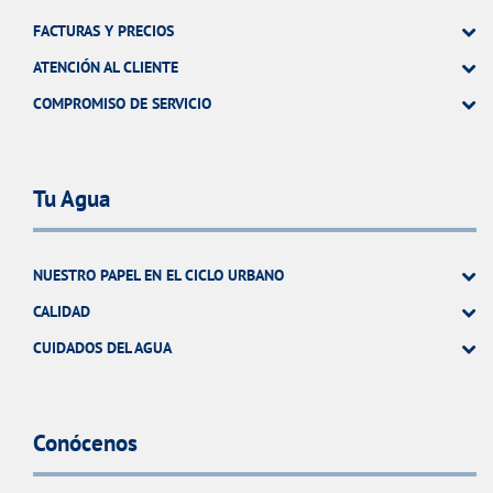
FACTURAS Y PRECIOS
ATENCIÓN AL CLIENTE
COMPROMISO DE SERVICIO
Tu Agua
NUESTRO PAPEL EN EL CICLO URBANO
CALIDAD
CUIDADOS DEL AGUA
Conócenos