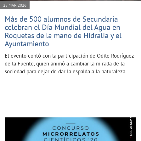
25 MAR 2026
Más de 500 alumnos de Secundaria
celebran el Día Mundial del Agua en
Roquetas de la mano de Hidralia y el
Ayuntamiento
El evento contó con la participación de Odile Rodríguez
de la Fuente, quien animó a cambiar la mirada de la
sociedad para dejar de dar la espalda a la naturaleza.