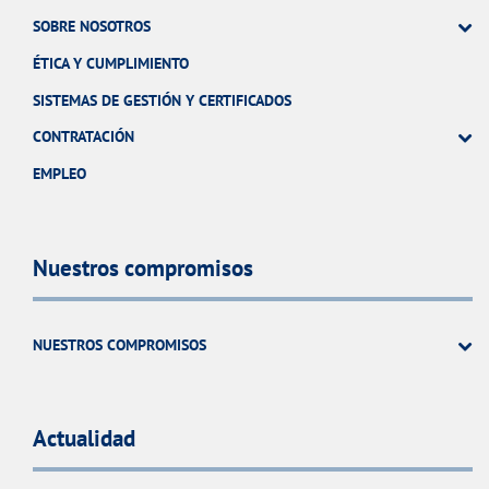
SOBRE NOSOTROS
ÉTICA Y CUMPLIMIENTO
SISTEMAS DE GESTIÓN Y CERTIFICADOS
CONTRATACIÓN
EMPLEO
Nuestros compromisos
NUESTROS COMPROMISOS
Actualidad