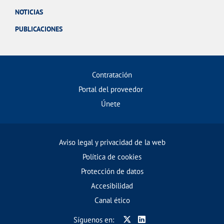
NOTICIAS
PUBLICACIONES
Contratación
Portal del proveedor
Únete
Aviso legal y privacidad de la web
Política de cookies
Protección de datos
Accesibilidad
Canal ético
Síguenos en: