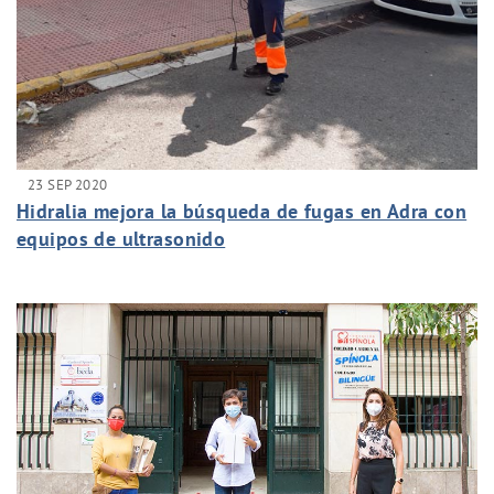
23 SEP 2020
Hidralia mejora la búsqueda de fugas en Adra con
equipos de ultrasonido